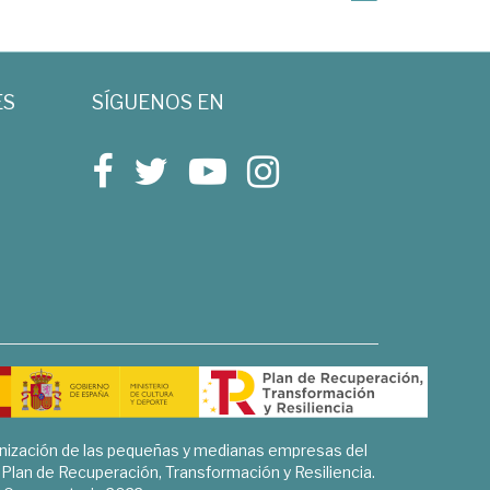
ES
SÍGUENOS EN
rnización de las pequeñas y medianas empresas del
l Plan de Recuperación, Transformación y Resiliencia.