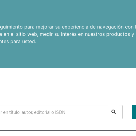
seguimiento para mejorar su experiencia de navegación con l
a en el sitio web
,
medir su interés en nuestros productos y 
ntes para usted
.
Buscar