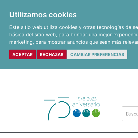
Utilizamos cookies
Este sitio web utiliza cookies y otras tecnologías de 
básica del sitio web
,
para brindar una mejor experienci
marketing
,
para mostrar anuncios que sean más releva
ACEPTAR
RECHAZAR
CAMBIAR PREFERENCIAS