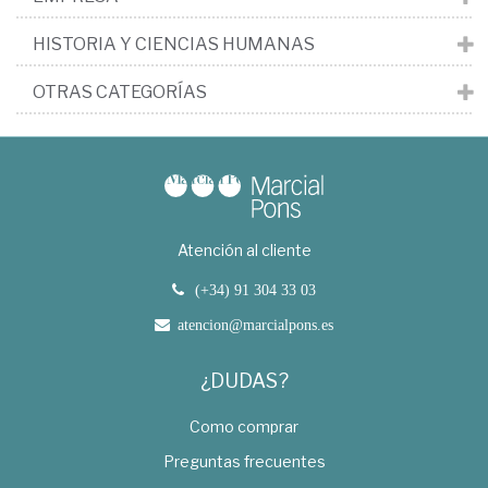
HISTORIA Y CIENCIAS HUMANAS
OTRAS CATEGORÍAS
Atención al cliente
(+34) 91 304 33 03
atencion@marcialpons.es
¿DUDAS?
Como comprar
Preguntas frecuentes