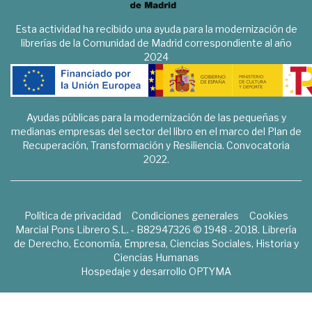
Esta actividad ha recibido una ayuda para la modernización de
librerías de la Comunidad de Madrid correspondiente al año
2024
Ayudas públicas para la modernización de las pequeñas y
medianas empresas del sector del libro en el marco del Plan de
Recuperación, Transformación y Resiliencia. Convocatoria
2022.
Política de privacidad
Condiciones generales
Cookies
Marcial Pons Librero S.L. - B82947326 © 1948 - 2018. Librería
de Derecho, Economía, Empresa, Ciencias Sociales, Historia y
Ciencias Humanas
Hospedaje y desarrollo
OPTYMA