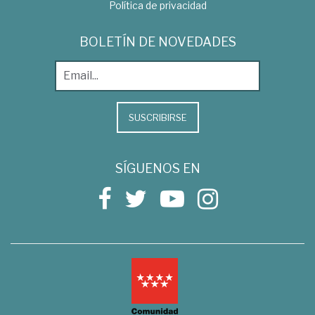
Política de privacidad
BOLETÍN DE NOVEDADES
SUSCRIBIRSE
SÍGUENOS EN