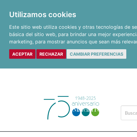
Utilizamos cookies
Este sitio web utiliza cookies y otras tecnologías de 
básica del sitio web
,
para brindar una mejor experienci
marketing
,
para mostrar anuncios que sean más releva
ACEPTAR
RECHAZAR
CAMBIAR PREFERENCIAS