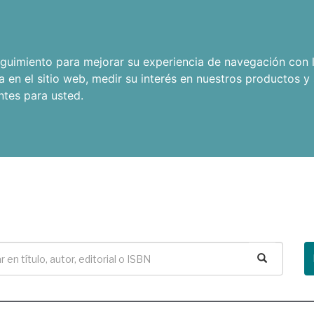
seguimiento para mejorar su experiencia de navegación con l
a en el sitio web
,
medir su interés en nuestros productos y 
ntes para usted
.
Buscar