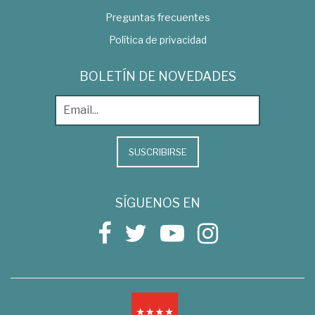
Preguntas frecuentes
Política de privacidad
BOLETÍN DE NOVEDADES
SUSCRIBIRSE
SÍGUENOS EN