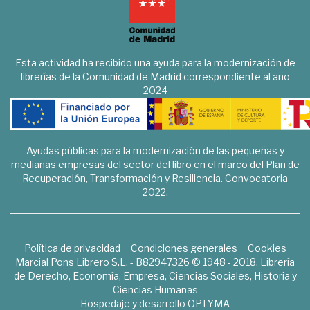
Esta actividad ha recibido una ayuda para la modernización de
librerías de la Comunidad de Madrid correspondiente al año
2024
Ayudas públicas para la modernización de las pequeñas y
medianas empresas del sector del libro en el marco del Plan de
Recuperación, Transformación y Resiliencia. Convocatoria
2022.
Política de privacidad
Condiciones generales
Cookies
Marcial Pons Librero S.L. - B82947326 © 1948 - 2018. Librería
de Derecho, Economía, Empresa, Ciencias Sociales, Historia y
Ciencias Humanas
Hospedaje y desarrollo
OPTYMA