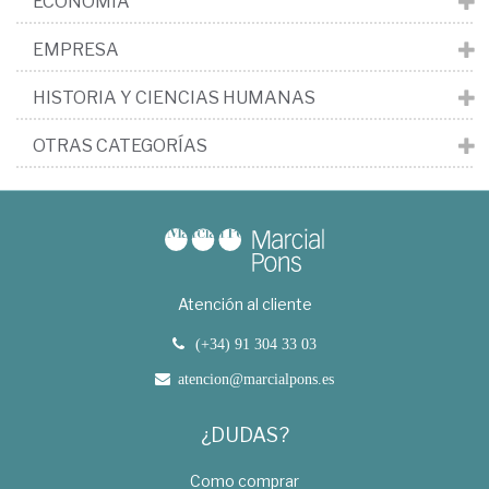
ECONOMÍA
EMPRESA
HISTORIA Y CIENCIAS HUMANAS
OTRAS CATEGORÍAS
Atención al cliente
(+34) 91 304 33 03
atencion@marcialpons.es
¿DUDAS?
Como comprar