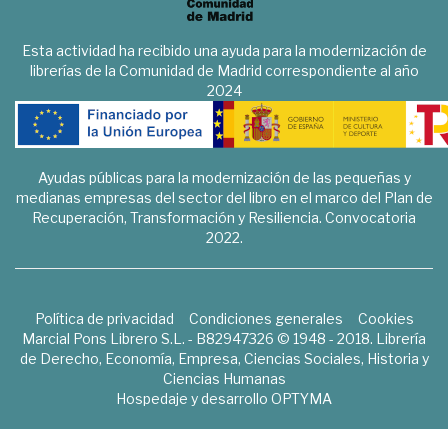
Esta actividad ha recibido una ayuda para la modernización de
librerías de la Comunidad de Madrid correspondiente al año
2024
Ayudas públicas para la modernización de las pequeñas y
medianas empresas del sector del libro en el marco del Plan de
Recuperación, Transformación y Resiliencia. Convocatoria
2022.
Política de privacidad
Condiciones generales
Cookies
Marcial Pons Librero S.L. - B82947326 © 1948 - 2018. Librería
de Derecho, Economía, Empresa, Ciencias Sociales, Historia y
Ciencias Humanas
Hospedaje y desarrollo
OPTYMA