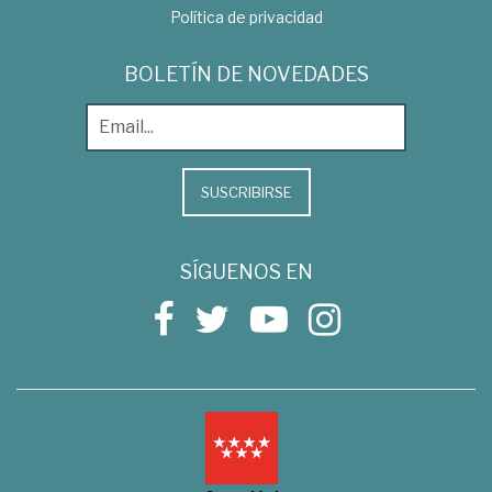
Política de privacidad
BOLETÍN DE NOVEDADES
SUSCRIBIRSE
SÍGUENOS EN