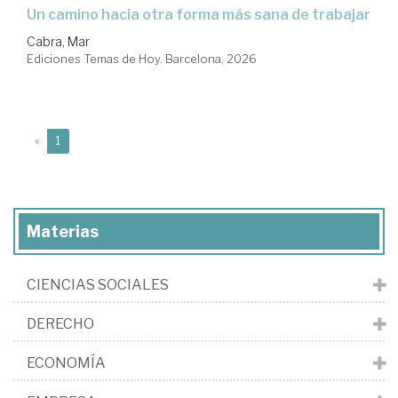
Un camino hacia otra forma más sana de trabajar
Cabra, Mar
Ediciones Temas de Hoy. Barcelona, 2026
(current)
«
1
Materias
CIENCIAS SOCIALES
DERECHO
ECONOMÍA