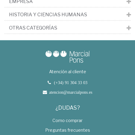
EMPRESA
HISTORIA Y CIENCIAS HUMANAS
OTRAS CATEGORÍAS
Atención al cliente
(+34) 91 304 33 03
atencion@marcialpons.es
¿DUDAS?
Como comprar
Preguntas frecuentes