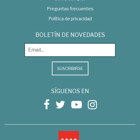
Preguntas frecuentes
Política de privacidad
BOLETÍN DE NOVEDADES
SUSCRIBIRSE
SÍGUENOS EN