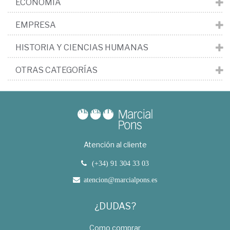
ECONOMÍA
EMPRESA
HISTORIA Y CIENCIAS HUMANAS
OTRAS CATEGORÍAS
Atención al cliente
(+34) 91 304 33 03
atencion@marcialpons.es
¿DUDAS?
Como comprar