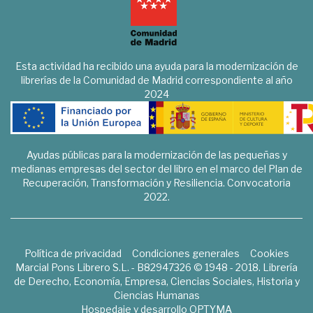
Esta actividad ha recibido una ayuda para la modernización de
librerías de la Comunidad de Madrid correspondiente al año
2024
Ayudas públicas para la modernización de las pequeñas y
medianas empresas del sector del libro en el marco del Plan de
Recuperación, Transformación y Resiliencia. Convocatoria
2022.
Política de privacidad
Condiciones generales
Cookies
Marcial Pons Librero S.L. - B82947326 © 1948 - 2018. Librería
de Derecho, Economía, Empresa, Ciencias Sociales, Historia y
Ciencias Humanas
Hospedaje y desarrollo
OPTYMA