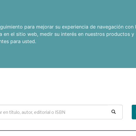
seguimiento para mejorar su experiencia de navegación con l
a en el sitio web
,
medir su interés en nuestros productos y 
ntes para usted
.
Buscar