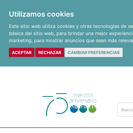
Utilizamos cookies
Este sitio web utiliza cookies y otras tecnologías de 
básica del sitio web
,
para brindar una mejor experienci
marketing
,
para mostrar anuncios que sean más releva
ACEPTAR
RECHAZAR
CAMBIAR PREFERENCIAS