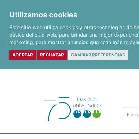
Utilizamos cookies
Este sitio web utiliza cookies y otras tecnologías de 
básica del sitio web
,
para brindar una mejor experienci
marketing
,
para mostrar anuncios que sean más releva
ACEPTAR
RECHAZAR
CAMBIAR PREFERENCIAS