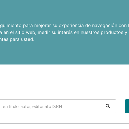
seguimiento para mejorar su experiencia de navegación con l
a en el sitio web
,
medir su interés en nuestros productos y 
ntes para usted
.
Buscar