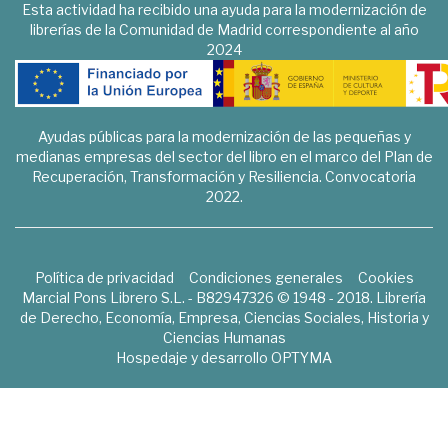
Esta actividad ha recibido una ayuda para la modernización de
librerías de la Comunidad de Madrid correspondiente al año
2024
Ayudas públicas para la modernización de las pequeñas y
medianas empresas del sector del libro en el marco del Plan de
Recuperación, Transformación y Resiliencia. Convocatoria
2022.
Política de privacidad
Condiciones generales
Cookies
Marcial Pons Librero S.L. - B82947326 © 1948 - 2018. Librería
de Derecho, Economía, Empresa, Ciencias Sociales, Historia y
Ciencias Humanas
Hospedaje y desarrollo
OPTYMA