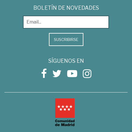
BOLETÍN DE NOVEDADES
SUSCRIBIRSE
SÍGUENOS EN