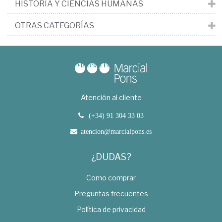
HISTORIA Y CIENCIAS HUMANAS
OTRAS CATEGORÍAS
Atención al cliente
(+34) 91 304 33 03
atencion@marcialpons.es
¿DUDAS?
Como comprar
Preguntas frecuentes
Política de privacidad