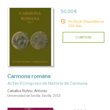
50,00 €
Sin Stock. Disponible en
7/10 días.
COMPRAR
Carmona romana
Actas II Congreso de Historia de Carmona
Caballos Rufino, Antonio
Universidad de Sevilla. Sevilla, 2013