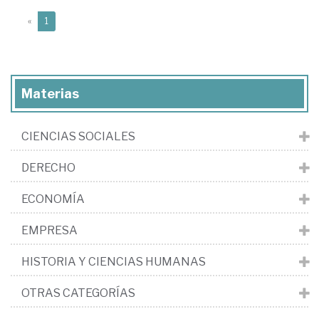
(current)
«
1
Materias
CIENCIAS SOCIALES
DERECHO
ECONOMÍA
EMPRESA
HISTORIA Y CIENCIAS HUMANAS
OTRAS CATEGORÍAS