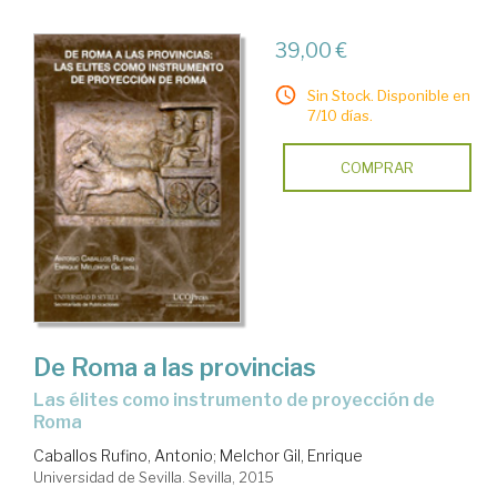
39,00 €
Sin Stock. Disponible en
7/10 días.
COMPRAR
De Roma a las provincias
las élites como instrumento de proyección de
Roma
Caballos Rufino, Antonio
;
Melchor Gil, Enrique
Universidad de Sevilla. Sevilla, 2015