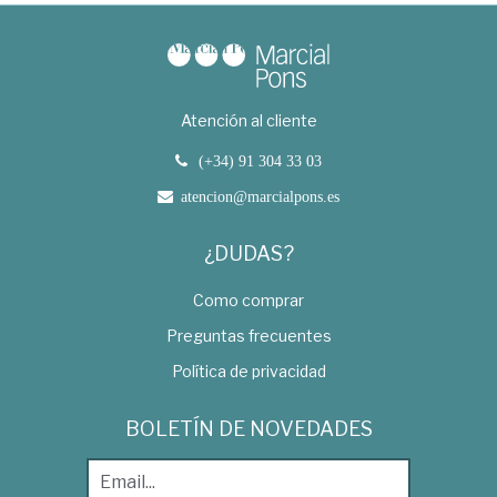
Atención al cliente
(+34) 91 304 33 03
atencion@marcialpons.es
¿DUDAS?
Como comprar
Preguntas frecuentes
Política de privacidad
BOLETÍN DE NOVEDADES