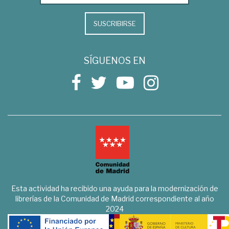
SUSCRIBIRSE
SÍGUENOS EN
Esta actividad ha recibido una ayuda para la modernización de
librerías de la Comunidad de Madrid correspondiente al año
2024