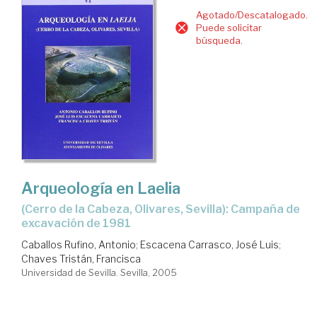
Agotado/Descatalogado.
Puede solicitar
búsqueda.
Arqueología en Laelia
(Cerro de la Cabeza, Olivares, Sevilla): Campaña de
excavación de 1981
Caballos Rufino, Antonio
;
Escacena Carrasco, José Luis
;
Chaves Tristán, Francisca
Universidad de Sevilla. Sevilla, 2005