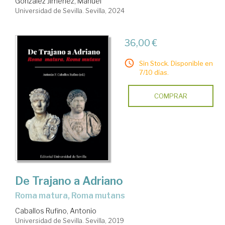
González Jiménez, Manuel
Universidad de Sevilla. Sevilla, 2024
36,00 €
Sin Stock. Disponible en
7/10 días.
COMPRAR
De Trajano a Adriano
Roma matura, Roma mutans
Caballos Rufino, Antonio
Universidad de Sevilla. Sevilla, 2019