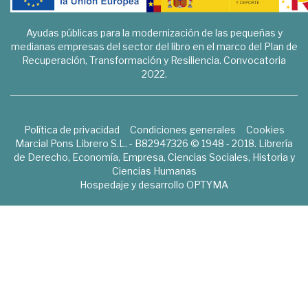
Ayudas públicas para la modernización de las pequeñas y
medianas empresas del sector del libro en el marco del Plan de
Recuperación, Transformación y Resiliencia. Convocatoria
2022.
Política de privacidad
Condiciones generales
Cookies
Marcial Pons Librero S.L. - B82947326 © 1948 - 2018. Librería
de Derecho, Economía, Empresa, Ciencias Sociales, Historia y
Ciencias Humanas
Hospedaje y desarrollo
OPTYMA