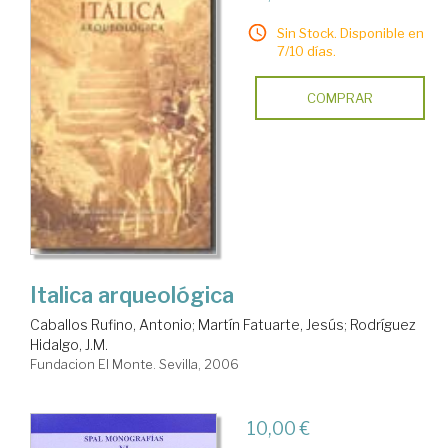
Sin Stock. Disponible en
7/10 días.
COMPRAR
Italica arqueológica
Caballos Rufino, Antonio
;
Martín Fatuarte, Jesús
;
Rodríguez
Hidalgo, J.M.
Fundacion El Monte. Sevilla, 2006
10,00 €