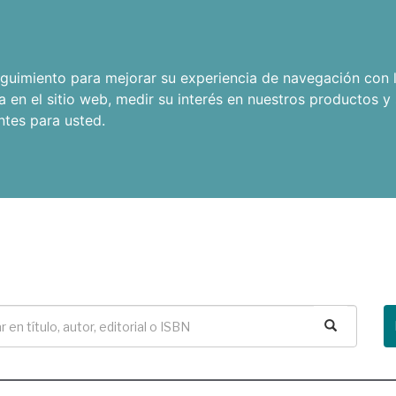
seguimiento para mejorar su experiencia de navegación con l
a en el sitio web
,
medir su interés en nuestros productos y 
ntes para usted
.
Buscar