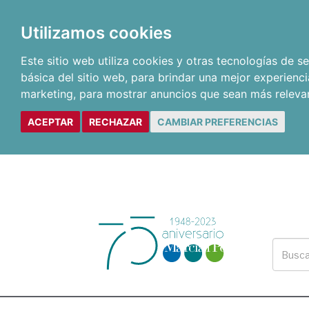
Utilizamos cookies
Este sitio web utiliza cookies y otras tecnologías de 
básica del sitio web
,
para brindar una mejor experienci
marketing
,
para mostrar anuncios que sean más releva
ACEPTAR
RECHAZAR
CAMBIAR PREFERENCIAS