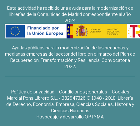
Esta actividad ha recibido una ayuda para la modernización de
librerías de la Comunidad de Madrid correspondiente al año
2024
Ayudas públicas para la modernización de las pequeñas y
medianas empresas del sector del libro en el marco del Plan de
Recuperación, Transformación y Resiliencia. Convocatoria
2022.
Política de privacidad
Condiciones generales
Cookies
Marcial Pons Librero S.L. - B82947326 © 1948 - 2018. Librería
de Derecho, Economía, Empresa, Ciencias Sociales, Historia y
Ciencias Humanas
Hospedaje y desarrollo
OPTYMA