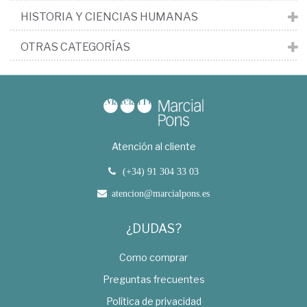
HISTORIA Y CIENCIAS HUMANAS
OTRAS CATEGORÍAS
Atención al cliente
(+34) 91 304 33 03
atencion@marcialpons.es
¿DUDAS?
Como comprar
Preguntas frecuentes
Política de privacidad