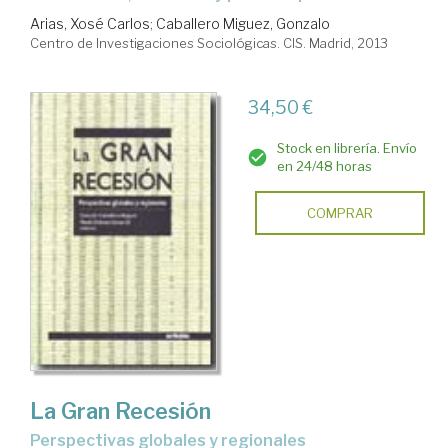
Arias, Xosé Carlos
;
Caballero Miguez, Gonzalo
Centro de Investigaciones Sociológicas. CIS. Madrid, 2013
34,50 €
Stock en librería. Envío
en 24/48 horas
COMPRAR
La Gran Recesión
perspectivas globales y regionales