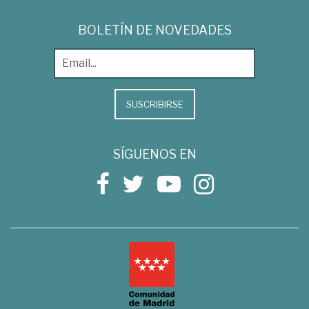
BOLETÍN DE NOVEDADES
SUSCRIBIRSE
SÍGUENOS EN