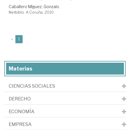
Caballero Miguez, Gonzalo
Netbiblo. A Coruña, 2010
(current)
«
1
Materias
CIENCIAS SOCIALES
DERECHO
ECONOMÍA
EMPRESA