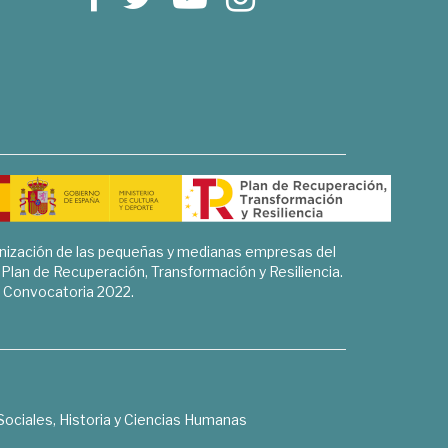
rnización de las pequeñas y medianas empresas del
l Plan de Recuperación, Transformación y Resiliencia.
Convocatoria 2022.
Sociales, Historia y Ciencias Humanas