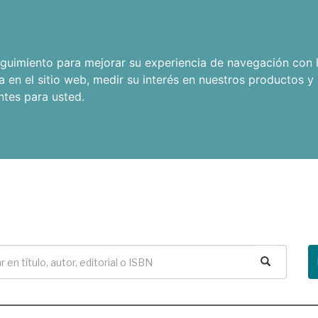
seguimiento para mejorar su experiencia de navegación con l
a en el sitio web
,
medir su interés en nuestros productos y 
ntes para usted
.
Buscar