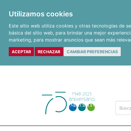
Utilizamos cookies
Este sitio web utiliza cookies y otras tecnologías de 
básica del sitio web
,
para brindar una mejor experienci
marketing
,
para mostrar anuncios que sean más releva
ACEPTAR
RECHAZAR
CAMBIAR PREFERENCIAS