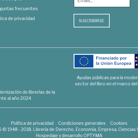
guntas frecuentes
tica de privacidad
SUSCRIBIRSE
Ayudas públicas para la mode
sector del libro en el marco de
rnización de librerías de la
te al año 2024
Política de privacidad
Condiciones generales
Cookies
6 © 1948 - 2018. Librería de Derecho, Economía, Empresa, Ciencias 
Hospedaje y desarrollo
OPTYMA