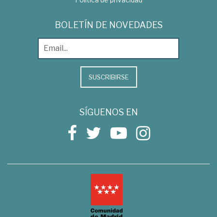
BOLETÍN DE NOVEDADES
SUSCRIBIRSE
SÍGUENOS EN