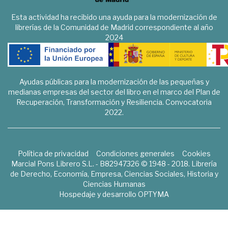
Esta actividad ha recibido una ayuda para la modernización de
librerías de la Comunidad de Madrid correspondiente al año
2024
Ayudas públicas para la modernización de las pequeñas y
medianas empresas del sector del libro en el marco del Plan de
Recuperación, Transformación y Resiliencia. Convocatoria
2022.
Política de privacidad
Condiciones generales
Cookies
Marcial Pons Librero S.L. - B82947326 © 1948 - 2018. Librería
de Derecho, Economía, Empresa, Ciencias Sociales, Historia y
Ciencias Humanas
Hospedaje y desarrollo
OPTYMA