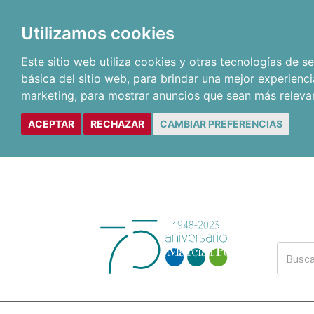
Utilizamos cookies
Este sitio web utiliza cookies y otras tecnologías de 
básica del sitio web
,
para brindar una mejor experienci
marketing
,
para mostrar anuncios que sean más releva
ACEPTAR
RECHAZAR
CAMBIAR PREFERENCIAS