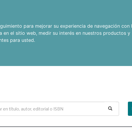
seguimiento para mejorar su experiencia de navegación con l
a en el sitio web
,
medir su interés en nuestros productos y 
ntes para usted
.
Buscar