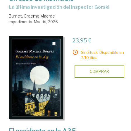
La última investigación del inspector Gorski
Burnet, Graeme Macrae
Impedimenta. Madrid, 2026
23,95 €
Sin Stock. Disponible en
7/10 días.
COMPRAR