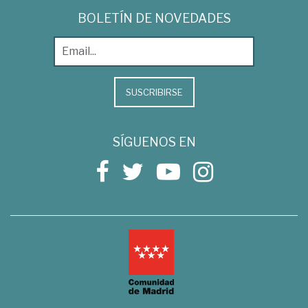
BOLETÍN DE NOVEDADES
SUSCRIBIRSE
SÍGUENOS EN