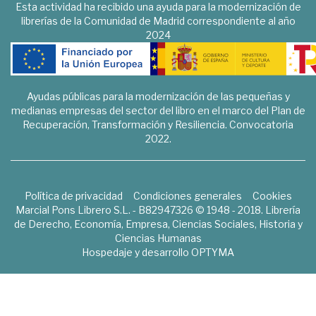
Esta actividad ha recibido una ayuda para la modernización de
librerías de la Comunidad de Madrid correspondiente al año
2024
Ayudas públicas para la modernización de las pequeñas y
medianas empresas del sector del libro en el marco del Plan de
Recuperación, Transformación y Resiliencia. Convocatoria
2022.
Política de privacidad
Condiciones generales
Cookies
Marcial Pons Librero S.L. - B82947326 © 1948 - 2018. Librería
de Derecho, Economía, Empresa, Ciencias Sociales, Historia y
Ciencias Humanas
Hospedaje y desarrollo
OPTYMA