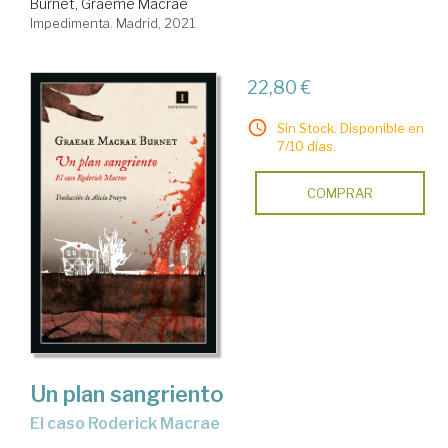
Burnet, Graeme Macrae
Impedimenta. Madrid, 2021
22,80 €
Sin Stock. Disponible en
7/10 días.
COMPRAR
Un plan sangriento
el caso Roderick Macrae