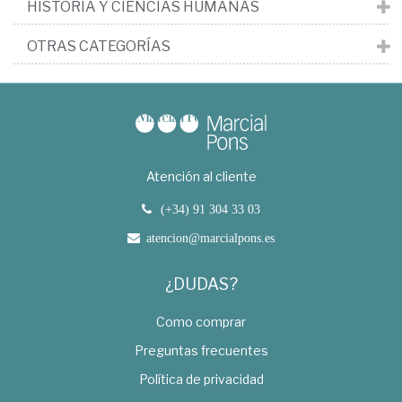
HISTORIA Y CIENCIAS HUMANAS
OTRAS CATEGORÍAS
Atención al cliente
(+34) 91 304 33 03
atencion@marcialpons.es
¿DUDAS?
Como comprar
Preguntas frecuentes
Política de privacidad