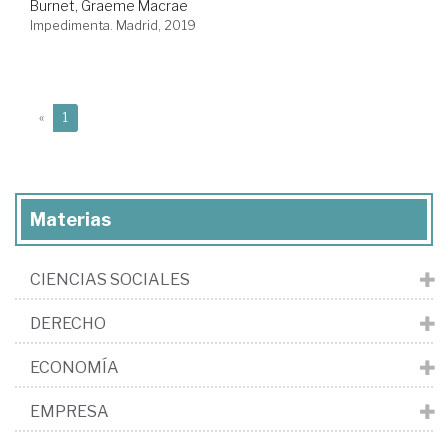
Burnet, Graeme Macrae
Impedimenta. Madrid, 2019
(current)
«
1
Materias
CIENCIAS SOCIALES
DERECHO
ECONOMÍA
EMPRESA