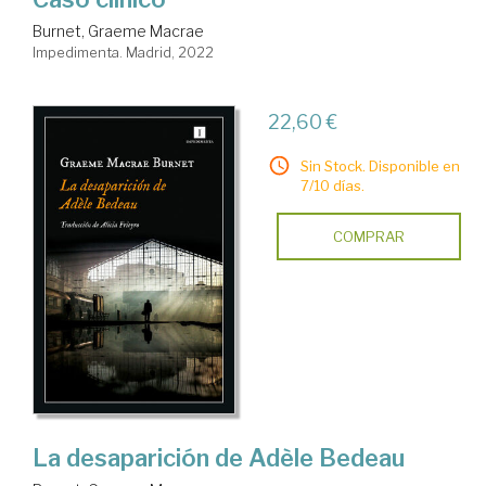
Burnet, Graeme Macrae
Impedimenta. Madrid, 2022
22,60 €
Sin Stock. Disponible en
7/10 días.
COMPRAR
La desaparición de Adèle Bedeau