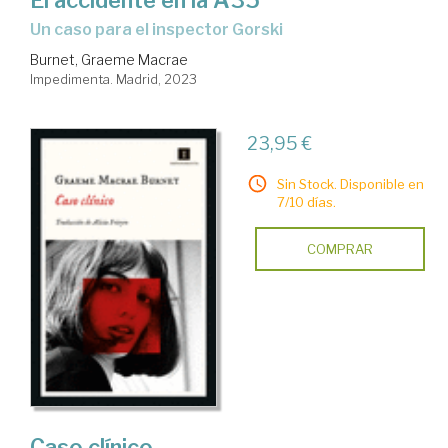
El accidente en la A35
un caso para el inspector Gorski
Burnet, Graeme Macrae
Impedimenta. Madrid, 2023
23,95 €
Sin Stock. Disponible en
7/10 días.
COMPRAR
Caso clínico