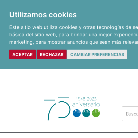
Utilizamos cookies
Este sitio web utiliza cookies y otras tecnologías de 
básica del sitio web
,
para brindar una mejor experienci
marketing
,
para mostrar anuncios que sean más releva
ACEPTAR
RECHAZAR
CAMBIAR PREFERENCIAS