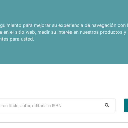
seguimiento para mejorar su experiencia de navegación con l
a en el sitio web
,
medir su interés en nuestros productos y 
ntes para usted
.
Buscar