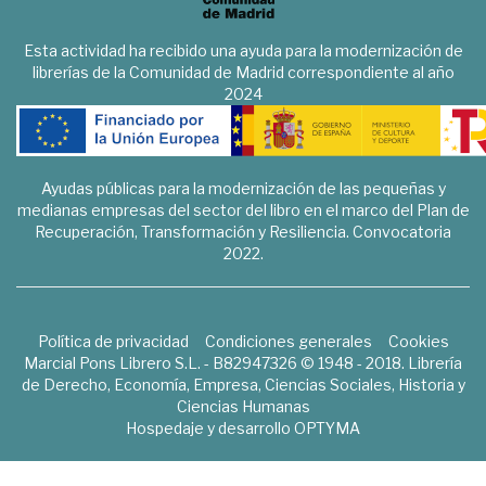
Esta actividad ha recibido una ayuda para la modernización de
librerías de la Comunidad de Madrid correspondiente al año
2024
Ayudas públicas para la modernización de las pequeñas y
medianas empresas del sector del libro en el marco del Plan de
Recuperación, Transformación y Resiliencia. Convocatoria
2022.
Política de privacidad
Condiciones generales
Cookies
Marcial Pons Librero S.L. - B82947326 © 1948 - 2018. Librería
de Derecho, Economía, Empresa, Ciencias Sociales, Historia y
Ciencias Humanas
Hospedaje y desarrollo
OPTYMA