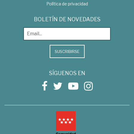
Política de privacidad
BOLETÍN DE NOVEDADES
SUSCRIBIRSE
SÍGUENOS EN