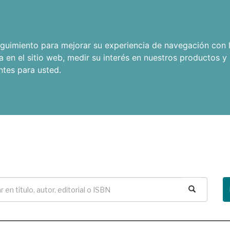
seguimiento para mejorar su experiencia de navegación con l
a en el sitio web
,
medir su interés en nuestros productos y 
ntes para usted
.
Buscar