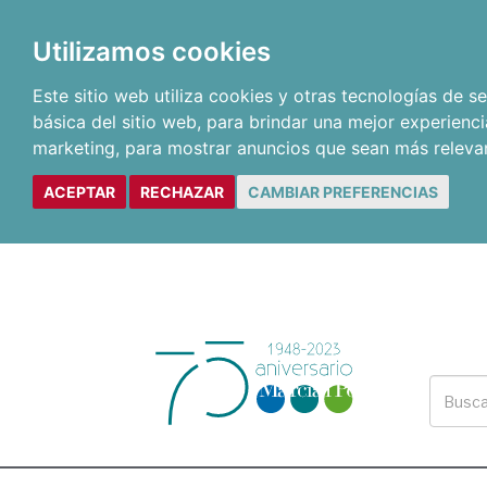
Utilizamos cookies
Este sitio web utiliza cookies y otras tecnologías de 
básica del sitio web
,
para brindar una mejor experienci
marketing
,
para mostrar anuncios que sean más releva
ACEPTAR
RECHAZAR
CAMBIAR PREFERENCIAS