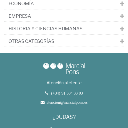
ECONOMÍA
EMPRESA
HISTORIA Y CIENCIAS HUMANAS
OTRAS CATEGORÍAS
Atención al cliente
(+34) 91 304 33 03
atencion@marcialpons.es
¿DUDAS?