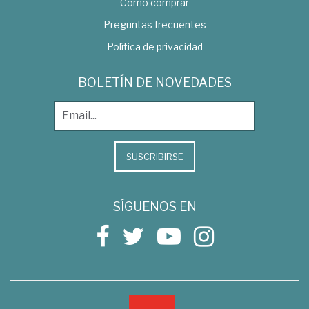
Como comprar
Preguntas frecuentes
Política de privacidad
BOLETÍN DE NOVEDADES
SUSCRIBIRSE
SÍGUENOS EN