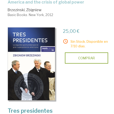
America and the crisis of global power
Brzezinski, Zbigniew
Basic Books. New York, 2012
25,00 €
Sin Stock. Disponible en
7/10 días.
COMPRAR
Tres presidentes