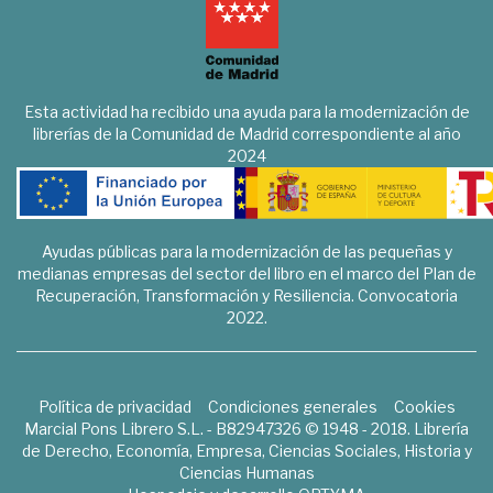
Esta actividad ha recibido una ayuda para la modernización de
librerías de la Comunidad de Madrid correspondiente al año
2024
Ayudas públicas para la modernización de las pequeñas y
medianas empresas del sector del libro en el marco del Plan de
Recuperación, Transformación y Resiliencia. Convocatoria
2022.
Política de privacidad
Condiciones generales
Cookies
Marcial Pons Librero S.L. - B82947326 © 1948 - 2018. Librería
de Derecho, Economía, Empresa, Ciencias Sociales, Historia y
Ciencias Humanas