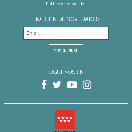
Política de privacidad
BOLETÍN DE NOVEDADES
SUSCRIBIRSE
SÍGUENOS EN