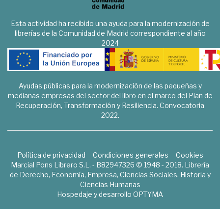
Esta actividad ha recibido una ayuda para la modernización de
librerías de la Comunidad de Madrid correspondiente al año
2024
Ayudas públicas para la modernización de las pequeñas y
medianas empresas del sector del libro en el marco del Plan de
Recuperación, Transformación y Resiliencia. Convocatoria
2022.
Política de privacidad
Condiciones generales
Cookies
Marcial Pons Librero S.L. - B82947326 © 1948 - 2018. Librería
de Derecho, Economía, Empresa, Ciencias Sociales, Historia y
Ciencias Humanas
Hospedaje y desarrollo
OPTYMA