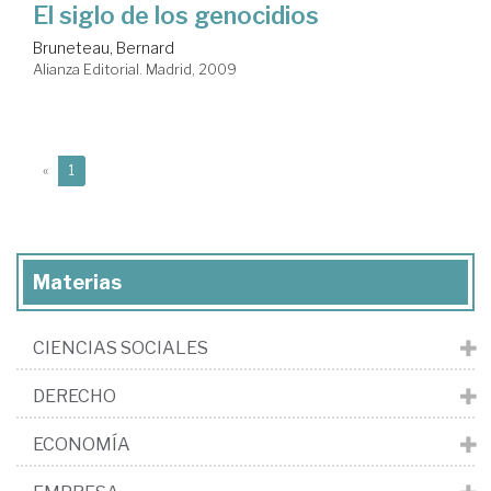
El siglo de los genocidios
Bruneteau, Bernard
Alianza Editorial. Madrid, 2009
(current)
«
1
Materias
CIENCIAS SOCIALES
DERECHO
ECONOMÍA