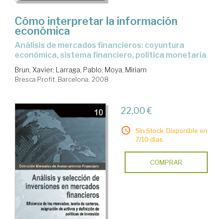
Cómo interpretar la información
económica
análisis de mercados financieros: coyuntura
económica, sistema financiero, política monetaria
Brun, Xavier
;
Larraga, Pablo
;
Moya, Miriam
Bresca Profit. Barcelona, 2008
22,00 €
Sin Stock. Disponible en
7/10 días.
COMPRAR