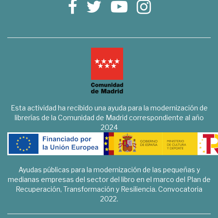
Esta actividad ha recibido una ayuda para la modernización de
librerías de la Comunidad de Madrid correspondiente al año
2024
Ayudas públicas para la modernización de las pequeñas y
medianas empresas del sector del libro en el marco del Plan de
Recuperación, Transformación y Resiliencia. Convocatoria
2022.