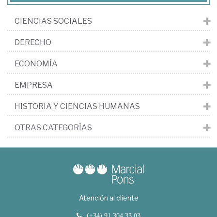
CIENCIAS SOCIALES
DERECHO
ECONOMÍA
EMPRESA
HISTORIA Y CIENCIAS HUMANAS
OTRAS CATEGORÍAS
Atención al cliente
(+34) 91 304 33 03