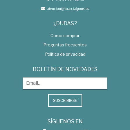
atencion@marcialpons.es
¿DUDAS?
Como comprar
Preguntas frecuentes
Política de privacidad
BOLETÍN DE NOVEDADES
SUSCRIBIRSE
SÍGUENOS EN