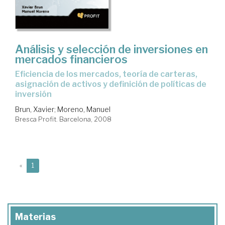
Análisis y selección de inversiones en
mercados financieros
eficiencia de los mercados, teoría de carteras,
asignación de activos y definición de políticas de
inversión
Brun, Xavier
;
Moreno, Manuel
Bresca Profit. Barcelona, 2008
(current)
«
1
Materias