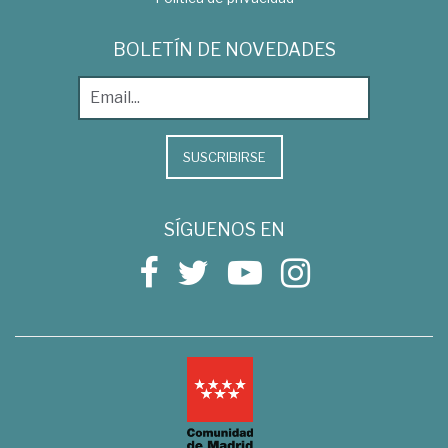
BOLETÍN DE NOVEDADES
SUSCRIBIRSE
SÍGUENOS EN