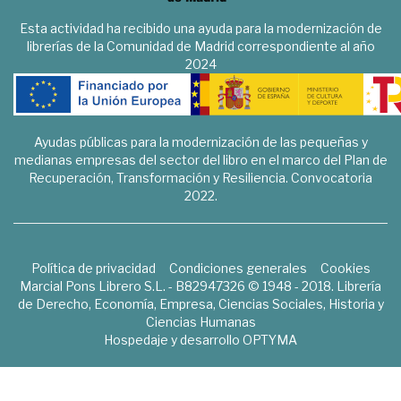
Esta actividad ha recibido una ayuda para la modernización de
librerías de la Comunidad de Madrid correspondiente al año
2024
Ayudas públicas para la modernización de las pequeñas y
medianas empresas del sector del libro en el marco del Plan de
Recuperación, Transformación y Resiliencia. Convocatoria
2022.
Política de privacidad
Condiciones generales
Cookies
Marcial Pons Librero S.L. - B82947326 © 1948 - 2018. Librería
de Derecho, Economía, Empresa, Ciencias Sociales, Historia y
Ciencias Humanas
Hospedaje y desarrollo
OPTYMA