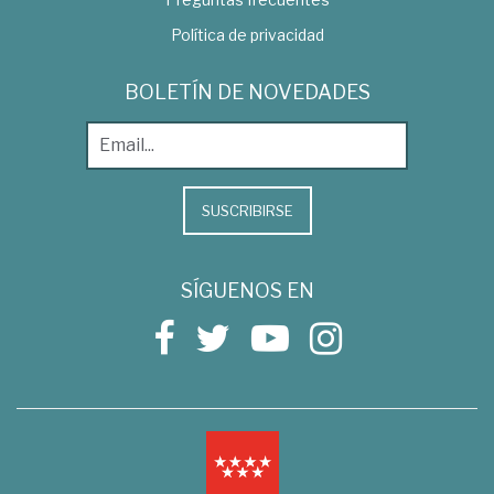
Política de privacidad
BOLETÍN DE NOVEDADES
SUSCRIBIRSE
SÍGUENOS EN