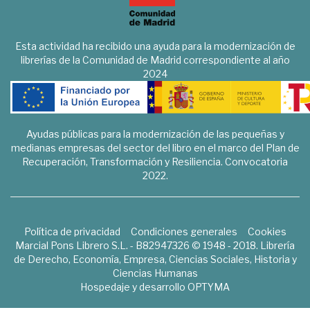
Esta actividad ha recibido una ayuda para la modernización de
librerías de la Comunidad de Madrid correspondiente al año
2024
Ayudas públicas para la modernización de las pequeñas y
medianas empresas del sector del libro en el marco del Plan de
Recuperación, Transformación y Resiliencia. Convocatoria
2022.
Política de privacidad
Condiciones generales
Cookies
Marcial Pons Librero S.L. - B82947326 © 1948 - 2018. Librería
de Derecho, Economía, Empresa, Ciencias Sociales, Historia y
Ciencias Humanas
Hospedaje y desarrollo
OPTYMA