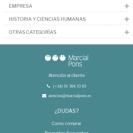
EMPRESA
HISTORIA Y CIENCIAS HUMANAS
OTRAS CATEGORÍAS
Atención al cliente
(+34) 91 304 33 03
atencion@marcialpons.es
¿DUDAS?
Como comprar
Preguntas frecuentes