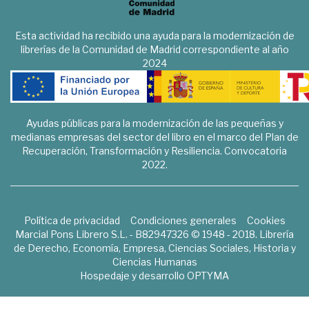
Esta actividad ha recibido una ayuda para la modernización de
librerías de la Comunidad de Madrid correspondiente al año
2024
Ayudas públicas para la modernización de las pequeñas y
medianas empresas del sector del libro en el marco del Plan de
Recuperación, Transformación y Resiliencia. Convocatoria
2022.
Política de privacidad
Condiciones generales
Cookies
Marcial Pons Librero S.L. - B82947326 © 1948 - 2018. Librería
de Derecho, Economía, Empresa, Ciencias Sociales, Historia y
Ciencias Humanas
Hospedaje y desarrollo
OPTYMA