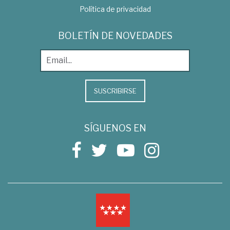
Política de privacidad
BOLETÍN DE NOVEDADES
SUSCRIBIRSE
SÍGUENOS EN