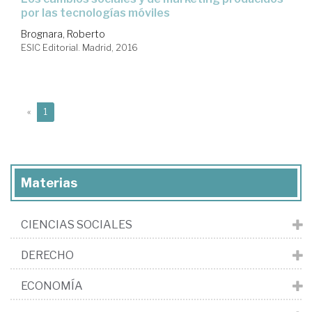
por las tecnologías móviles
Brognara, Roberto
ESIC Editorial. Madrid, 2016
(current)
«
1
Materias
CIENCIAS SOCIALES
DERECHO
ECONOMÍA