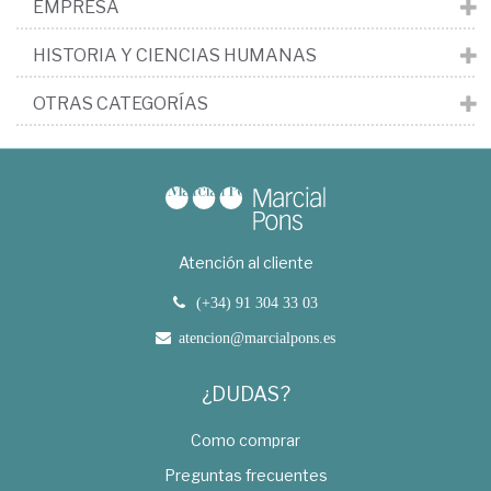
EMPRESA
HISTORIA Y CIENCIAS HUMANAS
OTRAS CATEGORÍAS
Atención al cliente
(+34) 91 304 33 03
atencion@marcialpons.es
¿DUDAS?
Como comprar
Preguntas frecuentes