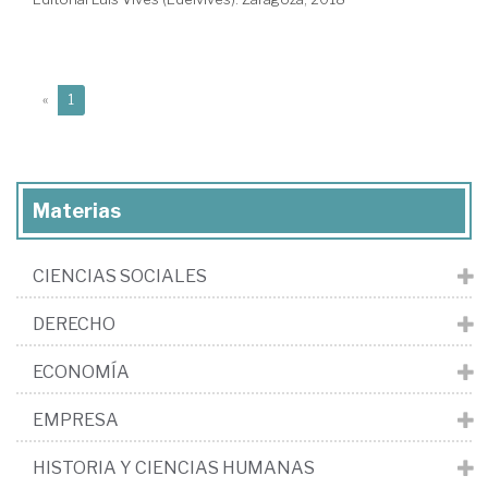
(current)
«
1
Materias
CIENCIAS SOCIALES
DERECHO
ECONOMÍA
EMPRESA
HISTORIA Y CIENCIAS HUMANAS