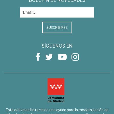
BOLETÍN DE NOVEDADES
SUSCRIBIRSE
SÍGUENOS EN
Esta actividad ha recibido una ayuda para la modernización de