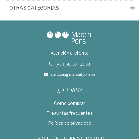
OTRAS CATEGORÍAS
Atención al cliente
(+34) 91 304 33 03
atencion@marcialpons.es
¿DUDAS?
Como comprar
Preguntas frecuentes
Política de privacidad