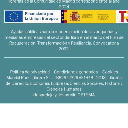
librerías de la Comunidad de Madrid correspondiente al año
2024
Ayudas públicas para la modernización de las pequeñas y
medianas empresas del sector del libro en el marco del Plan de
Recuperación, Transformación y Resiliencia. Convocatoria
2022.
Política de privacidad
Condiciones generales
Cookies
Marcial Pons Librero S.L. - B82947326 © 1948 - 2018. Librería
de Derecho, Economía, Empresa, Ciencias Sociales, Historia y
Ciencias Humanas
Hospedaje y desarrollo
OPTYMA