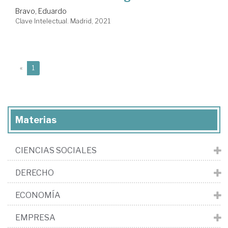
Bravo, Eduardo
Clave Intelectual. Madrid, 2021
(current)
«
1
Materias
CIENCIAS SOCIALES
DERECHO
ECONOMÍA
EMPRESA