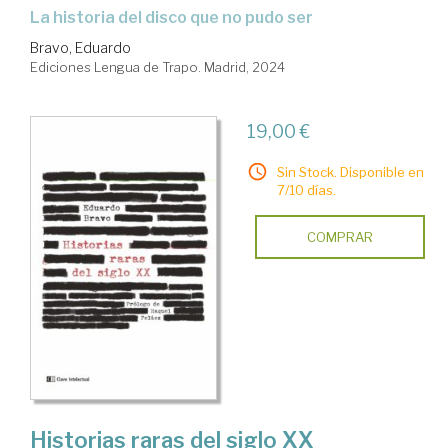
La historia del disco que no pudo ser
Bravo, Eduardo
Ediciones Lengua de Trapo. Madrid, 2024
19,00 €
Sin Stock. Disponible en
7/10 días.
COMPRAR
Historias raras del siglo XX