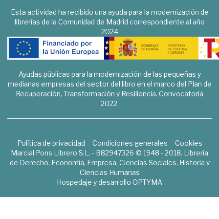
Esta actividad ha recibido una ayuda para la modernización de
librerías de la Comunidad de Madrid correspondiente al año
2024
Ayudas públicas para la modernización de las pequeñas y
medianas empresas del sector del libro en el marco del Plan de
Recuperación, Transformación y Resiliencia. Convocatoria
2022.
Política de privacidad
Condiciones generales
Cookies
Marcial Pons Librero S.L. - B82947326 © 1948 - 2018. Librería
de Derecho, Economía, Empresa, Ciencias Sociales, Historia y
Ciencias Humanas
Hospedaje y desarrollo
OPTYMA