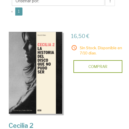
↑
(current)
«
1
16,50 €
Sin Stock. Disponible en
7/10 días.
COMPRAR
Cecilia 2