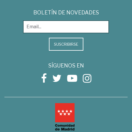
BOLETÍN DE NOVEDADES
SUSCRIBIRSE
SÍGUENOS EN