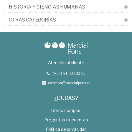
HISTORIA Y CIENCIAS HUMANAS
OTRAS CATEGORÍAS
Atención al cliente
(+34) 91 304 33 03
atencion@marcialpons.es
¿DUDAS?
Como comprar
Preguntas frecuentes
Política de privacidad