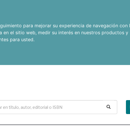
seguimiento para mejorar su experiencia de navegación con l
a en el sitio web
,
medir su interés en nuestros productos y 
ntes para usted
.
Buscar