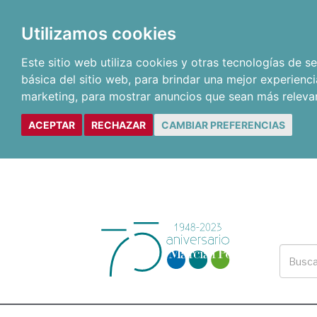
Utilizamos cookies
Este sitio web utiliza cookies y otras tecnologías de 
básica del sitio web
,
para brindar una mejor experienci
marketing
,
para mostrar anuncios que sean más releva
ACEPTAR
RECHAZAR
CAMBIAR PREFERENCIAS