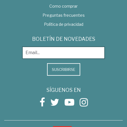
Como comprar
Preguntas frecuentes
Política de privacidad
BOLETÍN DE NOVEDADES
SUSCRIBIRSE
SÍGUENOS EN