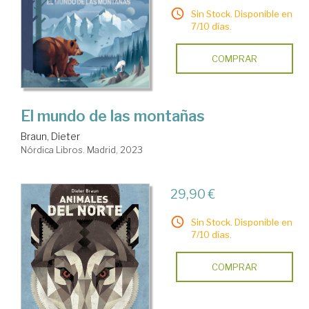
Sin Stock. Disponible en
7/10 días.
COMPRAR
El mundo de las montañas
Braun, Dieter
Nórdica Libros. Madrid, 2023
29,90 €
Sin Stock. Disponible en
7/10 días.
COMPRAR