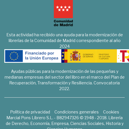
Esta actividad ha recibido una ayuda para la modernización de
librerías de la Comunidad de Madrid correspondiente al año
2024
Ayudas públicas para la modernización de las pequeñas y
medianas empresas del sector del libro en el marco del Plan de
Recuperación, Transformación y Resiliencia. Convocatoria
2022.
Política de privacidad
Condiciones generales
Cookies
Marcial Pons Librero S.L. - B82947326 © 1948 - 2018. Librería
de Derecho, Economía, Empresa, Ciencias Sociales, Historia y