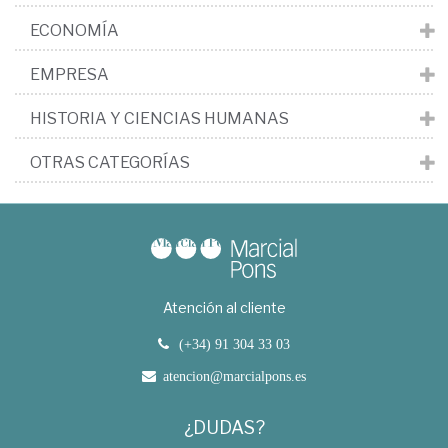
ECONOMÍA
EMPRESA
HISTORIA Y CIENCIAS HUMANAS
OTRAS CATEGORÍAS
Atención al cliente
(+34) 91 304 33 03
atencion@marcialpons.es
¿DUDAS?