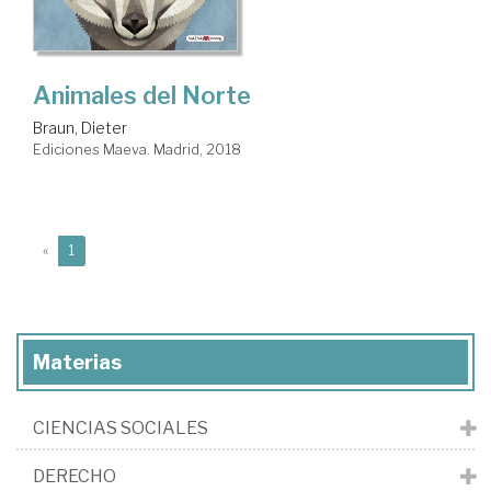
Animales del Norte
Braun, Dieter
Ediciones Maeva. Madrid, 2018
(current)
«
1
Materias
CIENCIAS SOCIALES
DERECHO