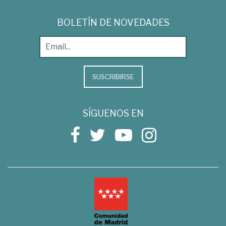
BOLETÍN DE NOVEDADES
SUSCRIBIRSE
SÍGUENOS EN