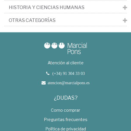
HISTORIA Y CIENCIAS HUMANAS
OTRAS CATEGORÍAS
Atención al cliente
(+34) 91 304 33 03
atencion@marcialpons.es
¿DUDAS?
Como comprar
Preguntas frecuentes
Política de privacidad