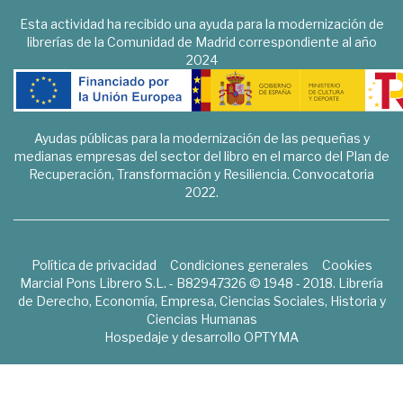
Esta actividad ha recibido una ayuda para la modernización de
librerías de la Comunidad de Madrid correspondiente al año
2024
Ayudas públicas para la modernización de las pequeñas y
medianas empresas del sector del libro en el marco del Plan de
Recuperación, Transformación y Resiliencia. Convocatoria
2022.
Política de privacidad
Condiciones generales
Cookies
Marcial Pons Librero S.L. - B82947326 © 1948 - 2018. Librería
de Derecho, Economía, Empresa, Ciencias Sociales, Historia y
Ciencias Humanas
Hospedaje y desarrollo
OPTYMA