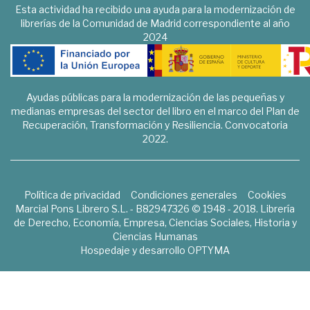
Esta actividad ha recibido una ayuda para la modernización de
librerías de la Comunidad de Madrid correspondiente al año
2024
Ayudas públicas para la modernización de las pequeñas y
medianas empresas del sector del libro en el marco del Plan de
Recuperación, Transformación y Resiliencia. Convocatoria
2022.
Política de privacidad
Condiciones generales
Cookies
Marcial Pons Librero S.L. - B82947326 © 1948 - 2018. Librería
de Derecho, Economía, Empresa, Ciencias Sociales, Historia y
Ciencias Humanas
Hospedaje y desarrollo
OPTYMA