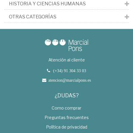
HISTORIA Y CIENCIAS HUMANAS
OTRAS CATEGORÍAS
Atención al cliente
(+34) 91 304 33 03
atencion@marcialpons.es
¿DUDAS?
Como comprar
Preguntas frecuentes
Política de privacidad