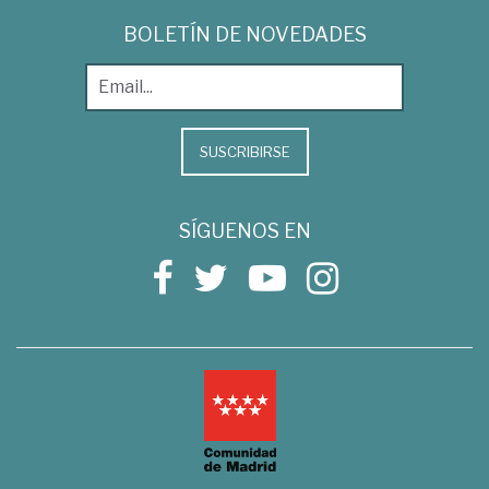
BOLETÍN DE NOVEDADES
SUSCRIBIRSE
SÍGUENOS EN