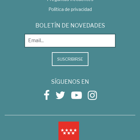
Política de privacidad
BOLETÍN DE NOVEDADES
SUSCRIBIRSE
SÍGUENOS EN