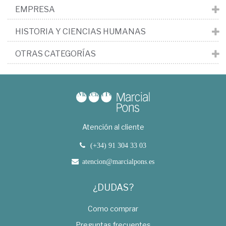
EMPRESA
HISTORIA Y CIENCIAS HUMANAS
OTRAS CATEGORÍAS
Atención al cliente
(+34) 91 304 33 03
atencion@marcialpons.es
¿DUDAS?
Como comprar
Preguntas frecuentes