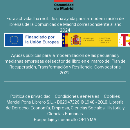
Esta actividad ha recibido una ayuda para la modernización de
librerías de la Comunidad de Madrid correspondiente al año
2024
Ayudas públicas para la modernización de las pequeñas y
medianas empresas del sector del libro en el marco del Plan de
Recuperación, Transformación y Resiliencia. Convocatoria
2022.
Política de privacidad
Condiciones generales
Cookies
Marcial Pons Librero S.L. - B82947326 © 1948 - 2018. Librería
de Derecho, Economía, Empresa, Ciencias Sociales, Historia y
Ciencias Humanas
Hospedaje y desarrollo
OPTYMA