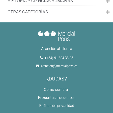
HISTORIA Y CIENCIAS HUMANAS
OTRAS CATEGORÍAS
Atención al cliente
(+34) 91 304 33 03
atencion@marcialpons.es
¿DUDAS?
Como comprar
Preguntas frecuentes
Política de privacidad