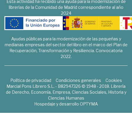
Esta actividad ha recibido una ayuda para la modernización de
librerías de la Comunidad de Madrid correspondiente al año
2024
Ayudas públicas para la modernización de las pequeñas y
medianas empresas del sector del libro en el marco del Plan de
Recuperación, Transformación y Resiliencia. Convocatoria
2022.
Política de privacidad
Condiciones generales
Cookies
Marcial Pons Librero S.L. - B82947326 © 1948 - 2018. Librería
de Derecho, Economía, Empresa, Ciencias Sociales, Historia y
Ciencias Humanas
Hospedaje y desarrollo
OPTYMA