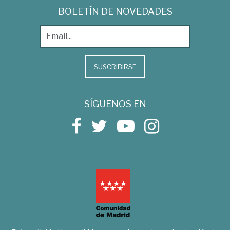
BOLETÍN DE NOVEDADES
SUSCRIBIRSE
SÍGUENOS EN