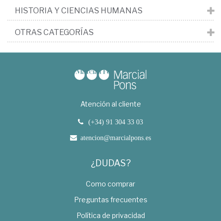
HISTORIA Y CIENCIAS HUMANAS
OTRAS CATEGORÍAS
Atención al cliente
(+34) 91 304 33 03
atencion@marcialpons.es
¿DUDAS?
Como comprar
Preguntas frecuentes
Política de privacidad