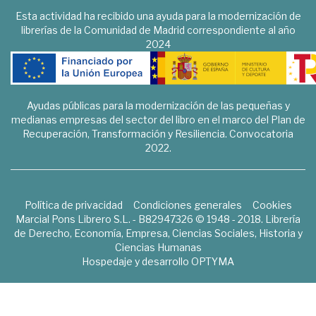
Esta actividad ha recibido una ayuda para la modernización de
librerías de la Comunidad de Madrid correspondiente al año
2024
Ayudas públicas para la modernización de las pequeñas y
medianas empresas del sector del libro en el marco del Plan de
Recuperación, Transformación y Resiliencia. Convocatoria
2022.
Política de privacidad
Condiciones generales
Cookies
Marcial Pons Librero S.L. - B82947326 © 1948 - 2018. Librería
de Derecho, Economía, Empresa, Ciencias Sociales, Historia y
Ciencias Humanas
Hospedaje y desarrollo
OPTYMA