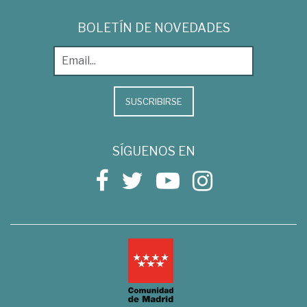
BOLETÍN DE NOVEDADES
SUSCRIBIRSE
SÍGUENOS EN