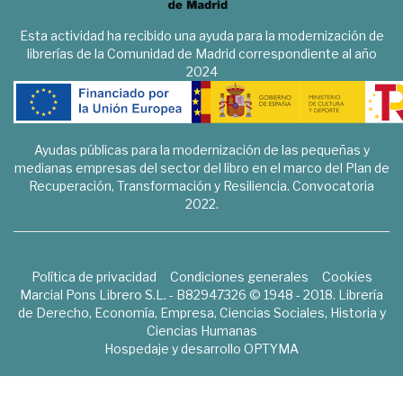
Esta actividad ha recibido una ayuda para la modernización de
librerías de la Comunidad de Madrid correspondiente al año
2024
Ayudas públicas para la modernización de las pequeñas y
medianas empresas del sector del libro en el marco del Plan de
Recuperación, Transformación y Resiliencia. Convocatoria
2022.
Política de privacidad
Condiciones generales
Cookies
Marcial Pons Librero S.L. - B82947326 © 1948 - 2018. Librería
de Derecho, Economía, Empresa, Ciencias Sociales, Historia y
Ciencias Humanas
Hospedaje y desarrollo
OPTYMA