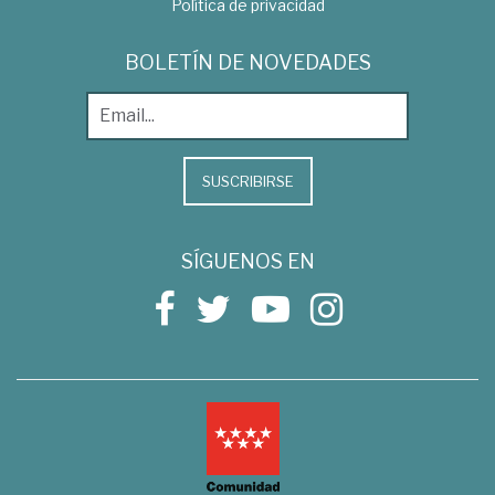
Política de privacidad
BOLETÍN DE NOVEDADES
SUSCRIBIRSE
SÍGUENOS EN