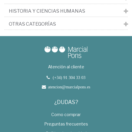
HISTORIA Y CIENCIAS HUMANAS
OTRAS CATEGORÍAS
Atención al cliente
(+34) 91 304 33 03
atencion@marcialpons.es
¿DUDAS?
Como comprar
Preguntas frecuentes