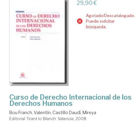
29,90 €
Agotado/Descatalogado.
Puede solicitar
búsqueda.
Curso de Derecho Internacional de los
Derechos Humanos
Bou Franch, Valentín
;
Castillo Daudí, Mireya
Editorial Tirant lo Blanch. Valencia, 2008