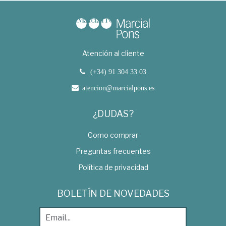
Atención al cliente
(+34) 91 304 33 03
atencion@marcialpons.es
¿DUDAS?
Como comprar
Preguntas frecuentes
Política de privacidad
BOLETÍN DE NOVEDADES