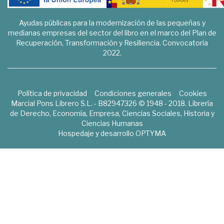
Ayudas públicas para la modernización de las pequeñas y
medianas empresas del sector del libro en el marco del Plan de
Recuperación, Transformación y Resiliencia. Convocatoria
2022.
Política de privacidad
Condiciones generales
Cookies
Marcial Pons Librero S.L. - B82947326 © 1948 - 2018. Librería
de Derecho, Economía, Empresa, Ciencias Sociales, Historia y
Ciencias Humanas
Hospedaje y desarrollo
OPTYMA