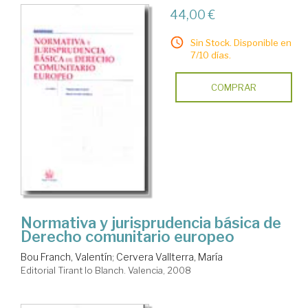
44,00 €
Sin Stock. Disponible en
7/10 días.
COMPRAR
Normativa y jurisprudencia básica de
Derecho comunitario europeo
Bou Franch, Valentín
;
Cervera Vallterra, María
Editorial Tirant lo Blanch. Valencia, 2008