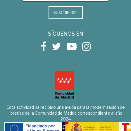
SUSCRIBIRSE
SÍGUENOS EN
Esta actividad ha recibido una ayuda para la modernización de
librerías de la Comunidad de Madrid correspondiente al año
2024