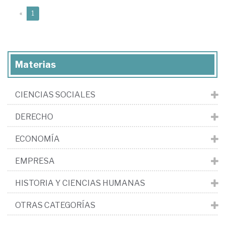
(current)
«
1
Materias
CIENCIAS SOCIALES
DERECHO
ECONOMÍA
EMPRESA
HISTORIA Y CIENCIAS HUMANAS
OTRAS CATEGORÍAS