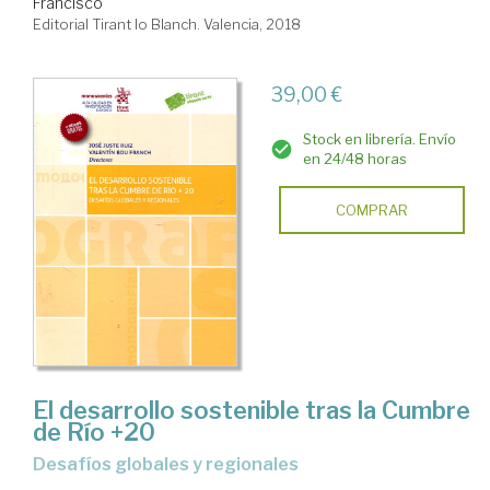
Francisco
Editorial Tirant lo Blanch. Valencia, 2018
39,00 €
Stock en librería. Envío
en 24/48 horas
COMPRAR
El desarrollo sostenible tras la Cumbre
de Río +20
desafíos globales y regionales