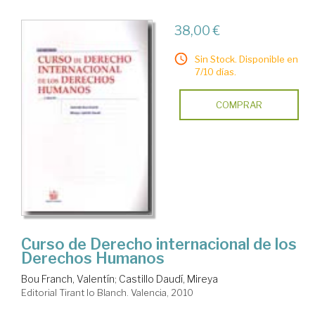
38,00 €
Sin Stock. Disponible en
7/10 días.
COMPRAR
Curso de Derecho internacional de los
Derechos Humanos
Bou Franch, Valentín
;
Castillo Daudí, Mireya
Editorial Tirant lo Blanch. Valencia, 2010