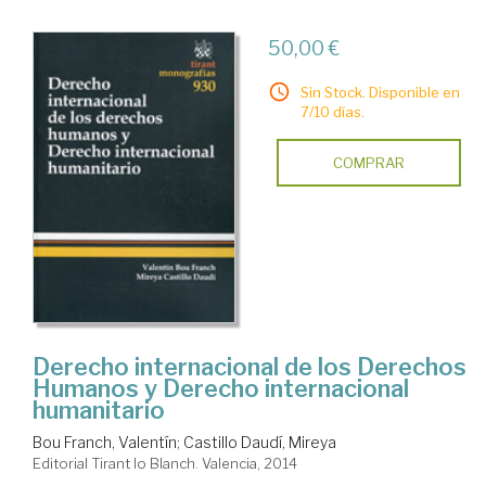
50,00 €
Sin Stock. Disponible en
7/10 días.
COMPRAR
Derecho internacional de los Derechos
Humanos y Derecho internacional
humanitario
Bou Franch, Valentín
;
Castillo Daudí, Mireya
Editorial Tirant lo Blanch. Valencia, 2014