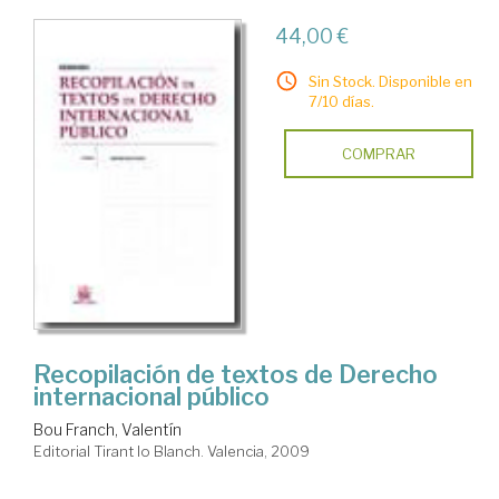
44,00 €
Sin Stock. Disponible en
7/10 días.
COMPRAR
Recopilación de textos de Derecho
internacional público
Bou Franch, Valentín
Editorial Tirant lo Blanch. Valencia, 2009