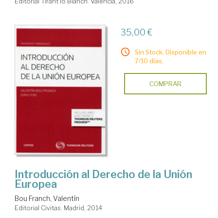
Editorial Tirant lo Blanch. Valencia, 2016
35,00 €
Sin Stock. Disponible en
7/10 días.
COMPRAR
Introducción al Derecho de la Unión
Europea
Bou Franch, Valentín
Editorial Civitas. Madrid, 2014