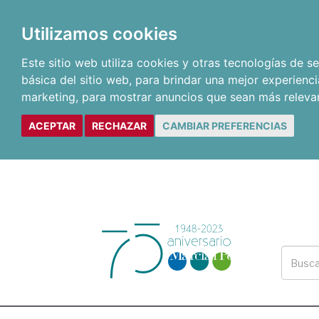
Utilizamos cookies
Este sitio web utiliza cookies y otras tecnologías de 
básica del sitio web
,
para brindar una mejor experienci
marketing
,
para mostrar anuncios que sean más releva
ACEPTAR
RECHAZAR
CAMBIAR PREFERENCIAS