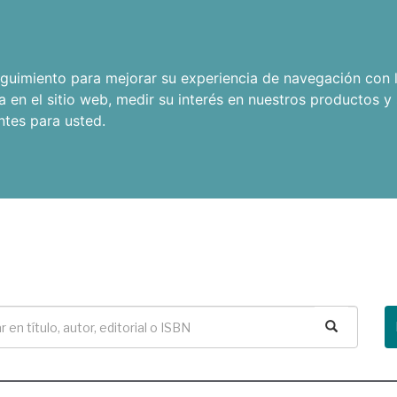
seguimiento para mejorar su experiencia de navegación con l
a en el sitio web
,
medir su interés en nuestros productos y 
ntes para usted
.
Buscar