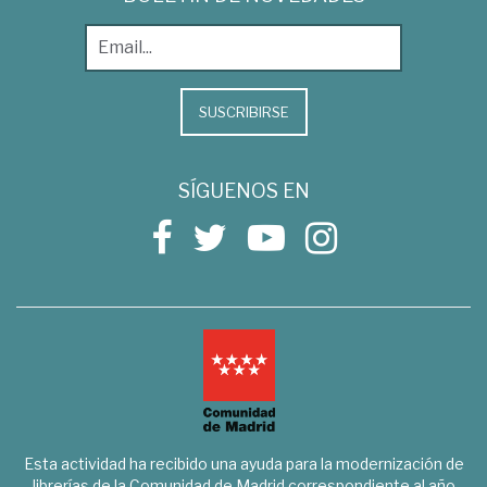
SUSCRIBIRSE
SÍGUENOS EN
Esta actividad ha recibido una ayuda para la modernización de
librerías de la Comunidad de Madrid correspondiente al año