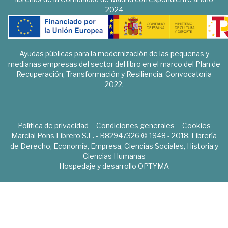
2024
Ayudas públicas para la modernización de las pequeñas y
medianas empresas del sector del libro en el marco del Plan de
Recuperación, Transformación y Resiliencia. Convocatoria
2022.
Política de privacidad
Condiciones generales
Cookies
Marcial Pons Librero S.L. - B82947326 © 1948 - 2018. Librería
de Derecho, Economía, Empresa, Ciencias Sociales, Historia y
Ciencias Humanas
Hospedaje y desarrollo
OPTYMA