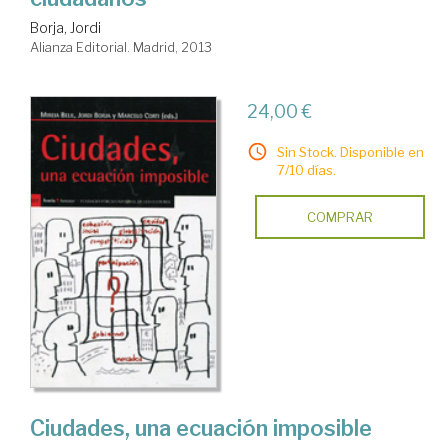
Borja, Jordi
Alianza Editorial. Madrid, 2013
24,00 €
Sin Stock. Disponible en
7/10 días.
COMPRAR
Ciudades, una ecuación imposible