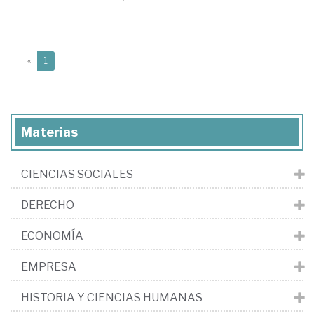
(current)
«
1
Materias
CIENCIAS SOCIALES
DERECHO
ECONOMÍA
EMPRESA
HISTORIA Y CIENCIAS HUMANAS