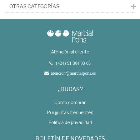
OTRAS CATEGORÍAS
Atención al cliente
(+34) 91 304 33 03
atencion@marcialpons.es
¿DUDAS?
Como comprar
Preguntas frecuentes
Política de privacidad
BOLETÍN DE NOVEDADES