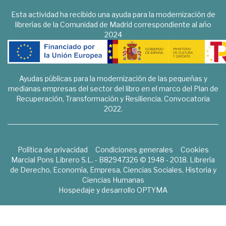
Esta actividad ha recibido una ayuda para la modernización de
librerías de la Comunidad de Madrid correspondiente al año
2024
Ayudas públicas para la modernización de las pequeñas y
medianas empresas del sector del libro en el marco del Plan de
Recuperación, Transformación y Resiliencia. Convocatoria
2022.
Política de privacidad
Condiciones generales
Cookies
Marcial Pons Librero S.L. - B82947326 © 1948 - 2018. Librería
de Derecho, Economía, Empresa, Ciencias Sociales, Historia y
Ciencias Humanas
Hospedaje y desarrollo
OPTYMA