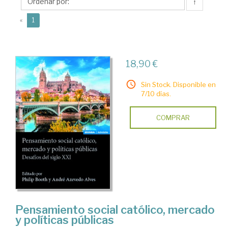
↑
(current)
«
1
18,90 €
Sin Stock. Disponible en
7/10 días.
COMPRAR
Pensamiento social católico, mercado
y políticas públicas