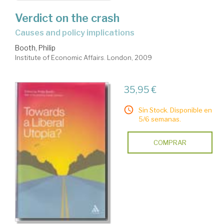
Verdict on the crash
causes and policy implications
Booth, Philip
Institute of Economic Affairs. London, 2009
35,95 €
Sin Stock. Disponible en
5/6 semanas.
COMPRAR