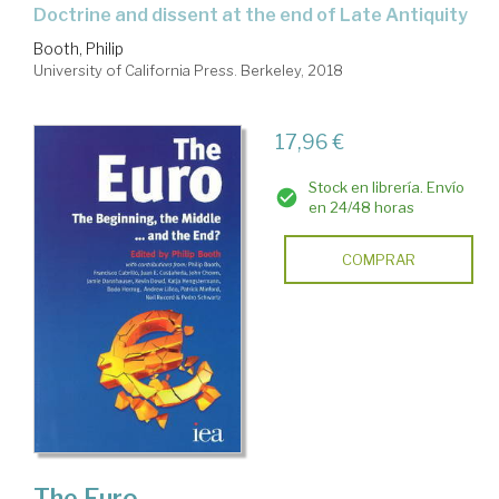
doctrine and dissent at the end of Late Antiquity
Booth, Philip
University of California Press. Berkeley, 2018
17,96 €
Stock en librería. Envío
en 24/48 horas
COMPRAR
The Euro