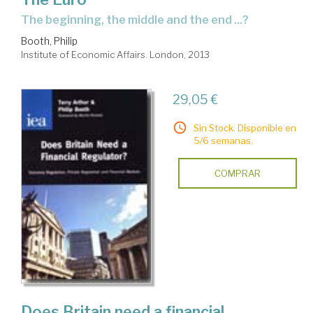
the beginning, the middle and the end ...?
Booth, Philip
Institute of Economic Affairs. London, 2013
29,05 €
Sin Stock. Disponible en
5/6 semanas.
COMPRAR
Does Britain need a financial