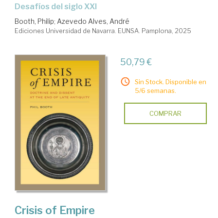
Desafíos del siglo XXI
Booth, Philip
;
Azevedo Alves, André
Ediciones Universidad de Navarra. EUNSA. Pamplona, 2025
50,79 €
Sin Stock. Disponible en
5/6 semanas.
COMPRAR
Crisis of Empire