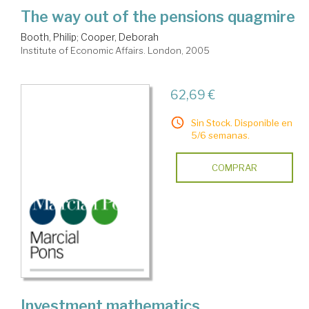
The way out of the pensions quagmire
Booth, Philip
;
Cooper, Deborah
Institute of Economic Affairs. London, 2005
62,69 €
Sin Stock. Disponible en
5/6 semanas.
COMPRAR
Investment mathematics