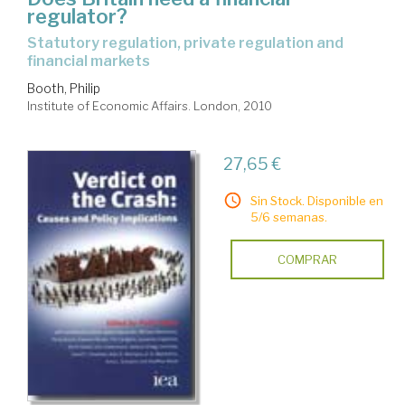
regulator?
statutory regulation, private regulation and
financial markets
Booth, Philip
Institute of Economic Affairs. London, 2010
27,65 €
Sin Stock. Disponible en
5/6 semanas.
COMPRAR