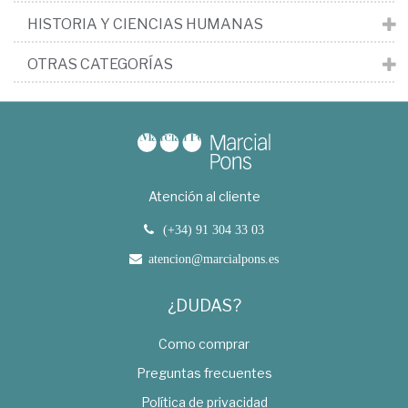
HISTORIA Y CIENCIAS HUMANAS
OTRAS CATEGORÍAS
Atención al cliente
(+34) 91 304 33 03
atencion@marcialpons.es
¿DUDAS?
Como comprar
Preguntas frecuentes
Política de privacidad