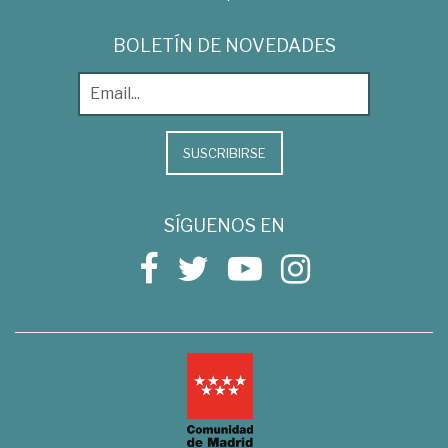
BOLETÍN DE NOVEDADES
SUSCRIBIRSE
SÍGUENOS EN