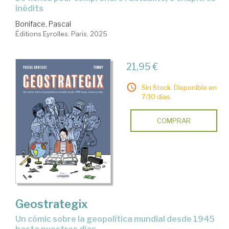
inédits
Boniface, Pascal
Éditions Eyrolles. Paris, 2025
21,95 €
Sin Stock. Disponible en
7/10 días.
COMPRAR
Geostrategix
un cómic sobre la geopolítica mundial desde 1945