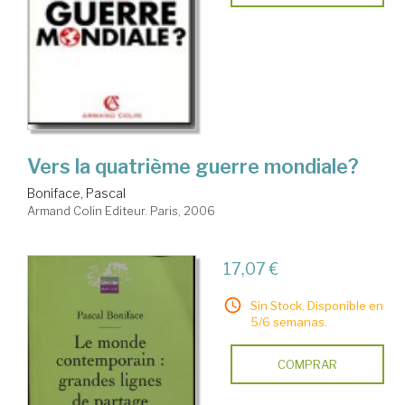
Vers la quatrième guerre mondiale?
Boniface, Pascal
Armand Colin Editeur. Paris, 2006
17,07 €
Sin Stock. Disponible en
5/6 semanas.
COMPRAR