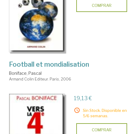
COMPRAR
Football et mondialisation
Boniface, Pascal
Armand Colin Editeur. Paris, 2006
19,13 €
Sin Stock. Disponible en
5/6 semanas.
COMPRAR