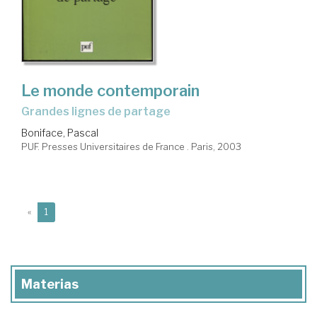
Le monde contemporain
grandes lignes de partage
Boniface, Pascal
PUF. Presses Universitaires de France . Paris, 2003
(current)
«
1
Materias