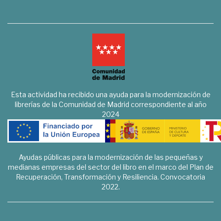
Esta actividad ha recibido una ayuda para la modernización de
librerías de la Comunidad de Madrid correspondiente al año
2024
Ayudas públicas para la modernización de las pequeñas y
medianas empresas del sector del libro en el marco del Plan de
Recuperación, Transformación y Resiliencia. Convocatoria
2022.