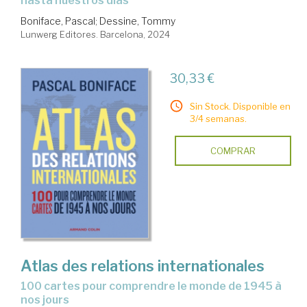
hasta nuestros días
Boniface, Pascal
;
Dessine, Tommy
Lunwerg Editores. Barcelona, 2024
30,33 €
Sin Stock. Disponible en
3/4 semanas.
COMPRAR
Atlas des relations internationales
100 cartes pour comprendre le monde de 1945 à
nos jours