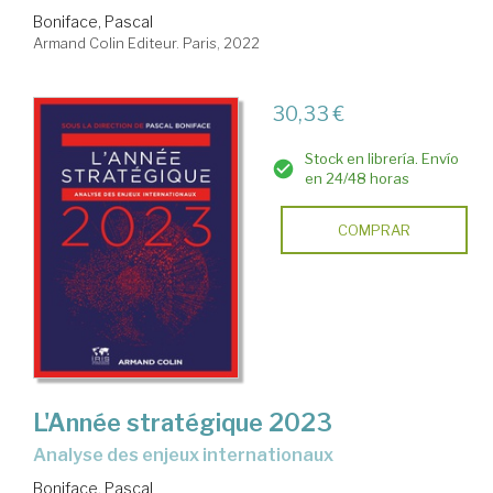
Boniface, Pascal
Armand Colin Editeur. Paris, 2022
30,33 €
Stock en librería. Envío
en 24/48 horas
COMPRAR
L'Année stratégique 2023
Analyse des enjeux internationaux
Boniface, Pascal