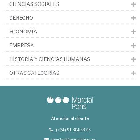
CIENCIAS SOCIALES
DERECHO
ECONOMÍA
EMPRESA
HISTORIA Y CIENCIAS HUMANAS
OTRAS CATEGORÍAS
Atención al cliente
(+34) 91 304 33 03
atencion@marcialpons.es