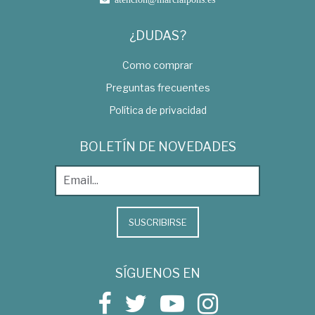
¿DUDAS?
Como comprar
Preguntas frecuentes
Política de privacidad
BOLETÍN DE NOVEDADES
SUSCRIBIRSE
SÍGUENOS EN