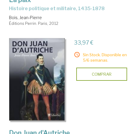
histoire politique et militaire, 1435-1878
Bois, Jean-Pierre
Éditions Perrin. Paris, 2012
33,97 €
Sin Stock. Disponible en
5/6 semanas.
COMPRAR
Don Juan d'Autriche