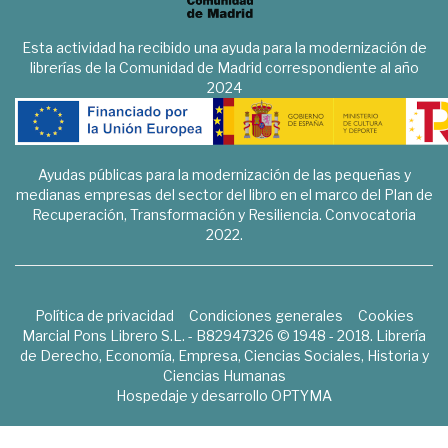
Esta actividad ha recibido una ayuda para la modernización de
librerías de la Comunidad de Madrid correspondiente al año
2024
Ayudas públicas para la modernización de las pequeñas y
medianas empresas del sector del libro en el marco del Plan de
Recuperación, Transformación y Resiliencia. Convocatoria
2022.
Política de privacidad
Condiciones generales
Cookies
Marcial Pons Librero S.L. - B82947326 © 1948 - 2018. Librería
de Derecho, Economía, Empresa, Ciencias Sociales, Historia y
Ciencias Humanas
Hospedaje y desarrollo
OPTYMA