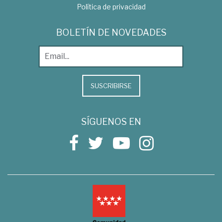
Política de privacidad
BOLETÍN DE NOVEDADES
SUSCRIBIRSE
SÍGUENOS EN