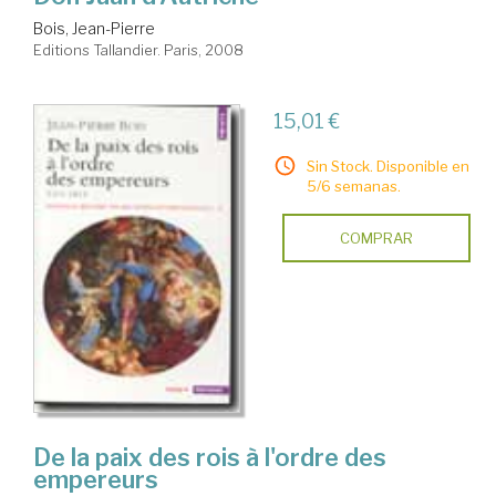
Bois, Jean-Pierre
Editions Tallandier. Paris, 2008
15,01 €
Sin Stock. Disponible en
5/6 semanas.
COMPRAR
De la paix des rois à l'ordre des
empereurs