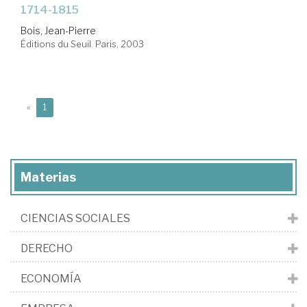
1714-1815
Bois, Jean-Pierre
Éditions du Seuil. Paris, 2003
(current)
«
1
Materias
CIENCIAS SOCIALES
DERECHO
ECONOMÍA