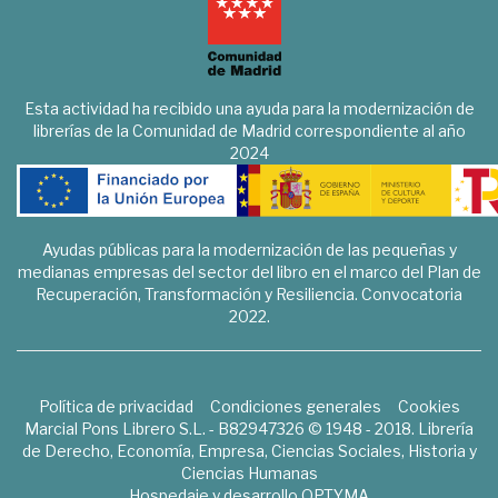
Esta actividad ha recibido una ayuda para la modernización de
librerías de la Comunidad de Madrid correspondiente al año
2024
Ayudas públicas para la modernización de las pequeñas y
medianas empresas del sector del libro en el marco del Plan de
Recuperación, Transformación y Resiliencia. Convocatoria
2022.
Política de privacidad
Condiciones generales
Cookies
Marcial Pons Librero S.L. - B82947326 © 1948 - 2018. Librería
de Derecho, Economía, Empresa, Ciencias Sociales, Historia y
Ciencias Humanas
Hospedaje y desarrollo
OPTYMA