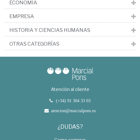
ECONOMÍA
EMPRESA
HISTORIA Y CIENCIAS HUMANAS
OTRAS CATEGORÍAS
Atención al cliente
(+34) 91 304 33 03
atencion@marcialpons.es
¿DUDAS?
Como comprar