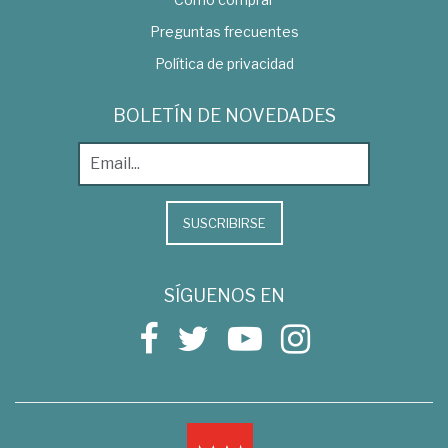
Preguntas frecuentes
Política de privacidad
BOLETÍN DE NOVEDADES
SUSCRIBIRSE
SÍGUENOS EN