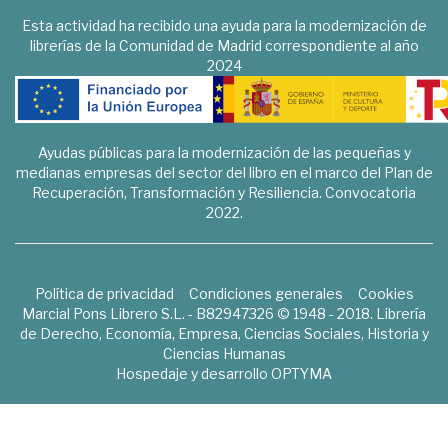
Esta actividad ha recibido una ayuda para la modernización de
librerías de la Comunidad de Madrid correspondiente al año
2024
Ayudas públicas para la modernización de las pequeñas y
medianas empresas del sector del libro en el marco del Plan de
Recuperación, Transformación y Resiliencia. Convocatoria
2022.
Política de privacidad
Condiciones generales
Cookies
Marcial Pons Librero S.L. - B82947326 © 1948 - 2018. Librería
de Derecho, Economía, Empresa, Ciencias Sociales, Historia y
Ciencias Humanas
Hospedaje y desarrollo
OPTYMA