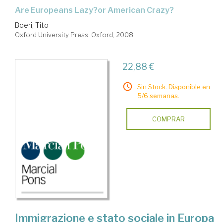
Are Europeans Lazy?or American Crazy?
Boeri, Tito
Oxford University Press. Oxford, 2008
22,88 €
Sin Stock. Disponible en
5/6 semanas.
COMPRAR
Immigrazione e stato sociale in Europa