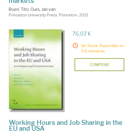
markets
Boeri, Tito
;
Ours, Jan van
Princeton University Press. Princeton, 2021
76,07 €
Sin Stock. Disponible en
5/6 semanas.
COMPRAR
Working Hours and Job Sharing in the
EU and USA