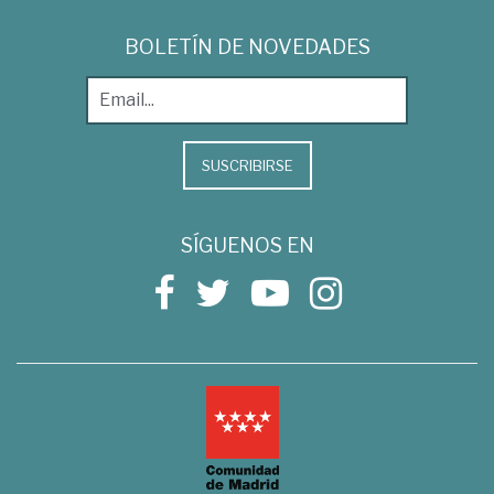
BOLETÍN DE NOVEDADES
SUSCRIBIRSE
SÍGUENOS EN