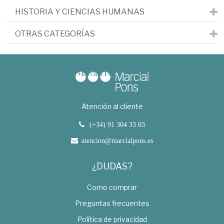
HISTORIA Y CIENCIAS HUMANAS
OTRAS CATEGORÍAS
Atención al cliente
(+34) 91 304 33 03
atencion@marcialpons.es
¿DUDAS?
Como comprar
Preguntas frecuentes
Política de privacidad