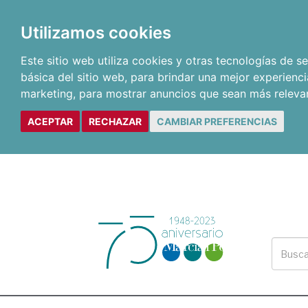
Utilizamos cookies
Este sitio web utiliza cookies y otras tecnologías de 
básica del sitio web
,
para brindar una mejor experienci
marketing
,
para mostrar anuncios que sean más releva
ACEPTAR
RECHAZAR
CAMBIAR PREFERENCIAS