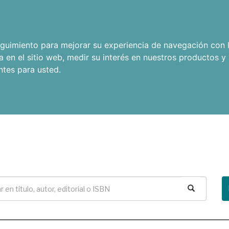
seguimiento para mejorar su experiencia de navegación con l
a en el sitio web
,
medir su interés en nuestros productos y 
ntes para usted
.
Buscar