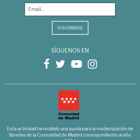
SUSCRIBIRSE
SÍGUENOS EN
Esta actividad ha recibido una ayuda para la modernización de
librerías de la Comunidad de Madrid correspondiente al año