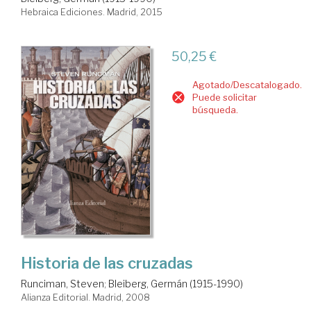
Hebraica Ediciones. Madrid, 2015
50,25 €
Agotado/Descatalogado.
Puede solicitar
búsqueda.
Historia de las cruzadas
Runciman, Steven
;
Bleiberg, Germán (1915-1990)
Alianza Editorial. Madrid, 2008