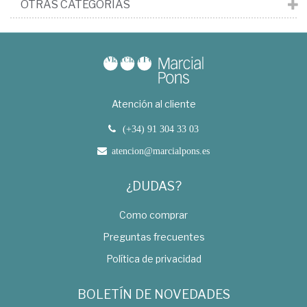
OTRAS CATEGORÍAS
Atención al cliente
(+34) 91 304 33 03
atencion@marcialpons.es
¿DUDAS?
Como comprar
Preguntas frecuentes
Política de privacidad
BOLETÍN DE NOVEDADES