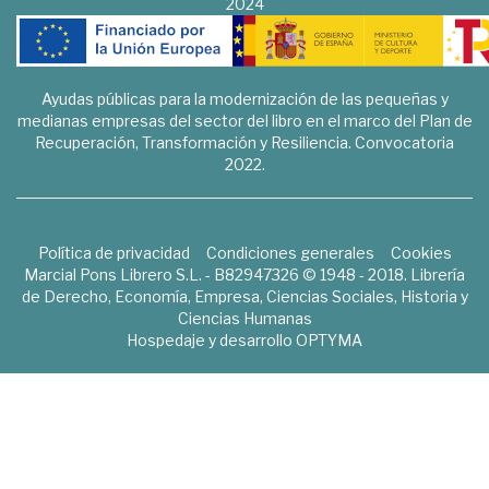
2024
Ayudas públicas para la modernización de las pequeñas y
medianas empresas del sector del libro en el marco del Plan de
Recuperación, Transformación y Resiliencia. Convocatoria
2022.
Política de privacidad
Condiciones generales
Cookies
Marcial Pons Librero S.L. - B82947326 © 1948 - 2018. Librería
de Derecho, Economía, Empresa, Ciencias Sociales, Historia y
Ciencias Humanas
Hospedaje y desarrollo
OPTYMA