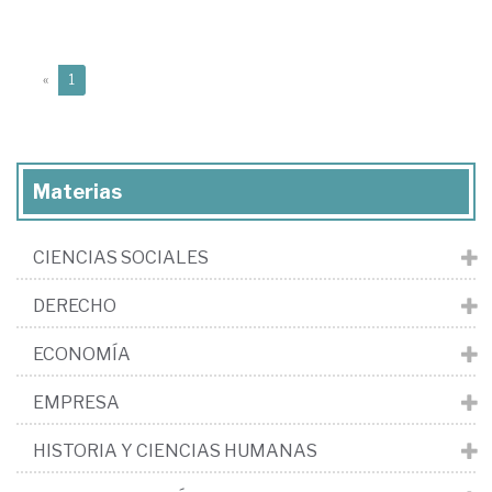
(current)
«
1
Materias
CIENCIAS SOCIALES
DERECHO
ECONOMÍA
EMPRESA
HISTORIA Y CIENCIAS HUMANAS