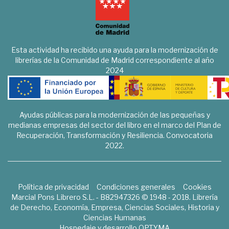
Esta actividad ha recibido una ayuda para la modernización de
librerías de la Comunidad de Madrid correspondiente al año
2024
Ayudas públicas para la modernización de las pequeñas y
medianas empresas del sector del libro en el marco del Plan de
Recuperación, Transformación y Resiliencia. Convocatoria
2022.
Política de privacidad
Condiciones generales
Cookies
Marcial Pons Librero S.L. - B82947326 © 1948 - 2018. Librería
de Derecho, Economía, Empresa, Ciencias Sociales, Historia y
Ciencias Humanas
Hospedaje y desarrollo
OPTYMA