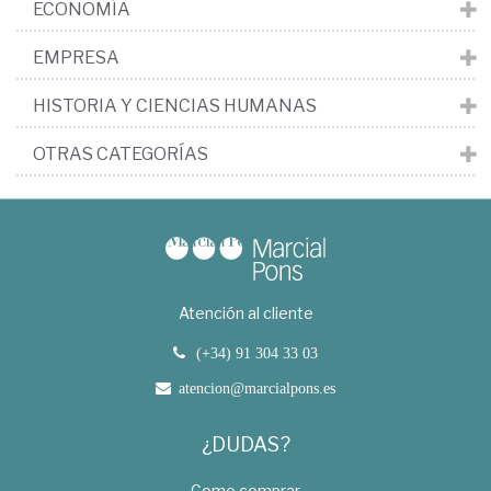
ECONOMÍA
EMPRESA
HISTORIA Y CIENCIAS HUMANAS
OTRAS CATEGORÍAS
Atención al cliente
(+34) 91 304 33 03
atencion@marcialpons.es
¿DUDAS?
Como comprar