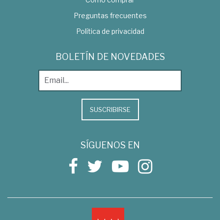
Preguntas frecuentes
Política de privacidad
BOLETÍN DE NOVEDADES
SUSCRIBIRSE
SÍGUENOS EN