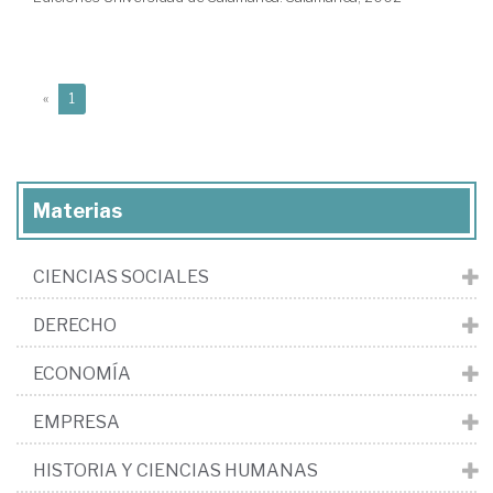
(current)
«
1
Materias
CIENCIAS SOCIALES
DERECHO
ECONOMÍA
EMPRESA
HISTORIA Y CIENCIAS HUMANAS