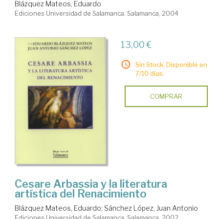
Blázquez Mateos, Eduardo
Ediciones Universidad de Salamanca. Salamanca, 2004
13,00 €
Sin Stock. Disponible en
7/10 días.
COMPRAR
Cesare Arbassia y la literatura
artística del Renacimiento
Blázquez Mateos, Eduardo
;
Sánchez López, Juan Antonio
Ediciones Universidad de Salamanca. Salamanca, 2002