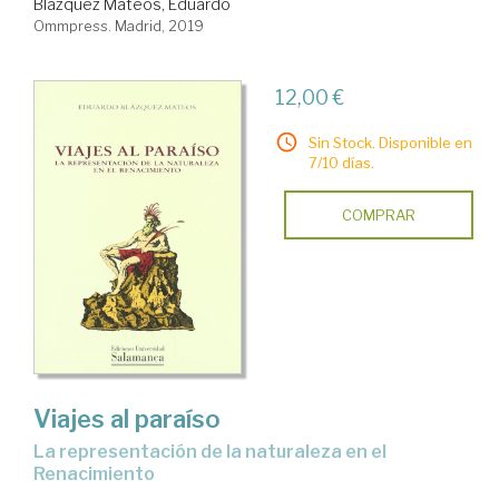
Blázquez Mateos, Eduardo
Ommpress. Madrid, 2019
12,00 €
Sin Stock. Disponible en
7/10 días.
COMPRAR
Viajes al paraíso
la representación de la naturaleza en el
Renacimiento