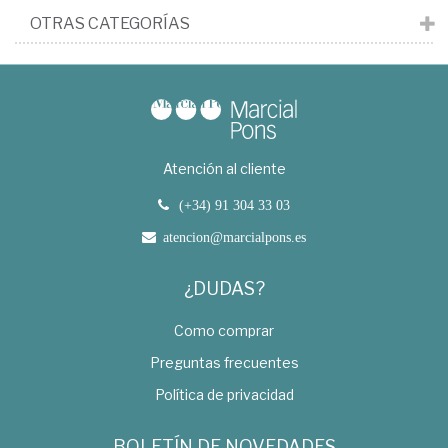
OTRAS CATEGORÍAS
Atención al cliente
(+34) 91 304 33 03
atencion@marcialpons.es
¿DUDAS?
Como comprar
Preguntas frecuentes
Política de privacidad
BOLETÍN DE NOVEDADES