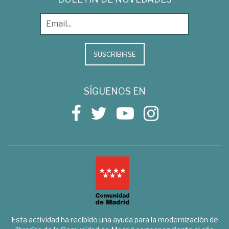
SUSCRIBIRSE
SÍGUENOS EN
Esta actividad ha recibido una ayuda para la modernización de