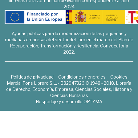
librerías de la Comunidad de Madrid correspondiente al año
2024
Ayudas públicas para la modernización de las pequeñas y
medianas empresas del sector del libro en el marco del Plan de
Recuperación, Transformación y Resiliencia. Convocatoria
2022.
Política de privacidad
Condiciones generales
Cookies
Marcial Pons Librero S.L. - B82947326 © 1948 - 2018. Librería
de Derecho, Economía, Empresa, Ciencias Sociales, Historia y
Ciencias Humanas
Hospedaje y desarrollo
OPTYMA