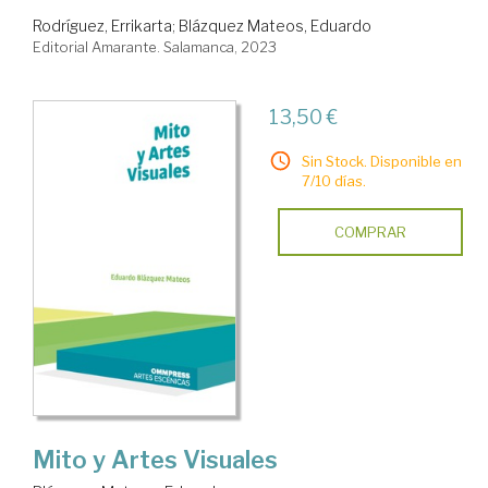
Rodríguez, Errikarta
;
Blázquez Mateos, Eduardo
Editorial Amarante. Salamanca, 2023
13,50 €
Sin Stock. Disponible en
7/10 días.
COMPRAR
Mito y Artes Visuales