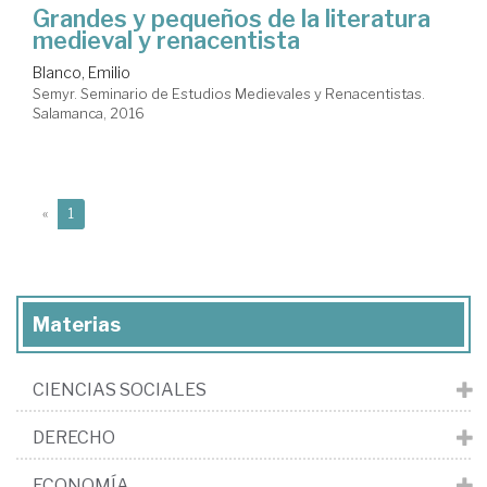
Grandes y pequeños de la literatura
medieval y renacentista
Blanco, Emilio
Semyr. Seminario de Estudios Medievales y Renacentistas.
Salamanca, 2016
(current)
«
1
Materias
CIENCIAS SOCIALES
DERECHO
ECONOMÍA