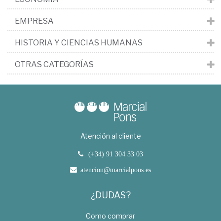
EMPRESA
HISTORIA Y CIENCIAS HUMANAS
OTRAS CATEGORÍAS
Atención al cliente
(+34) 91 304 33 03
atencion@marcialpons.es
¿DUDAS?
Como comprar