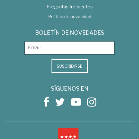
Preguntas frecuentes
Política de privacidad
BOLETÍN DE NOVEDADES
SUSCRIBIRSE
SÍGUENOS EN