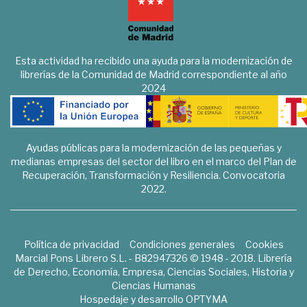
Esta actividad ha recibido una ayuda para la modernización de
librerías de la Comunidad de Madrid correspondiente al año
2024
Ayudas públicas para la modernización de las pequeñas y
medianas empresas del sector del libro en el marco del Plan de
Recuperación, Transformación y Resiliencia. Convocatoria
2022.
Política de privacidad
Condiciones generales
Cookies
Marcial Pons Librero S.L. - B82947326 © 1948 - 2018. Librería
de Derecho, Economía, Empresa, Ciencias Sociales, Historia y
Ciencias Humanas
Hospedaje y desarrollo
OPTYMA