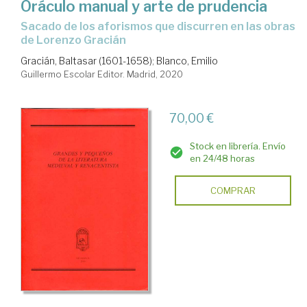
Oráculo manual y arte de prudencia
sacado de los aforismos que discurren en las obras
de Lorenzo Gracián
Gracián, Baltasar (1601-1658)
;
Blanco, Emilio
Guillermo Escolar Editor. Madrid, 2020
70,00 €
Stock en librería. Envío
en 24/48 horas
COMPRAR