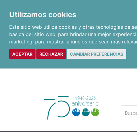
Utilizamos cookies
Este sitio web utiliza cookies y otras tecnologías de 
básica del sitio web
,
para brindar una mejor experienci
marketing
,
para mostrar anuncios que sean más releva
ACEPTAR
RECHAZAR
CAMBIAR PREFERENCIAS