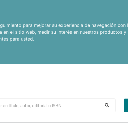
seguimiento para mejorar su experiencia de navegación con l
a en el sitio web
,
medir su interés en nuestros productos y 
ntes para usted
.
Buscar