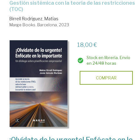
gestión sistémica con la teoría de las restricciones
(TOC)
Birrell Rodríguez, Matías
Marge Books. Barcelona, 2023
18,00 €
Stock en librería. Envío
en 24/48 horas
COMPRAR
¡Olvídate de lo urgente! Enfócate en lo