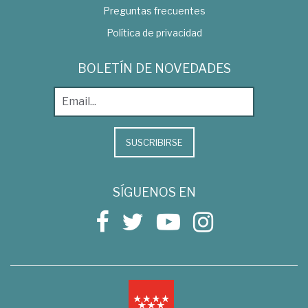
Preguntas frecuentes
Política de privacidad
BOLETÍN DE NOVEDADES
SUSCRIBIRSE
SÍGUENOS EN