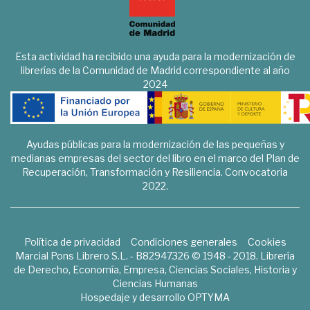
Esta actividad ha recibido una ayuda para la modernización de
librerías de la Comunidad de Madrid correspondiente al año
2024
Ayudas públicas para la modernización de las pequeñas y
medianas empresas del sector del libro en el marco del Plan de
Recuperación, Transformación y Resiliencia. Convocatoria
2022.
Política de privacidad
Condiciones generales
Cookies
Marcial Pons Librero S.L. - B82947326 © 1948 - 2018. Librería
de Derecho, Economía, Empresa, Ciencias Sociales, Historia y
Ciencias Humanas
Hospedaje y desarrollo
OPTYMA