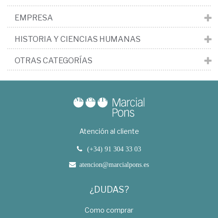
EMPRESA
HISTORIA Y CIENCIAS HUMANAS
OTRAS CATEGORÍAS
Atención al cliente
(+34) 91 304 33 03
atencion@marcialpons.es
¿DUDAS?
Como comprar